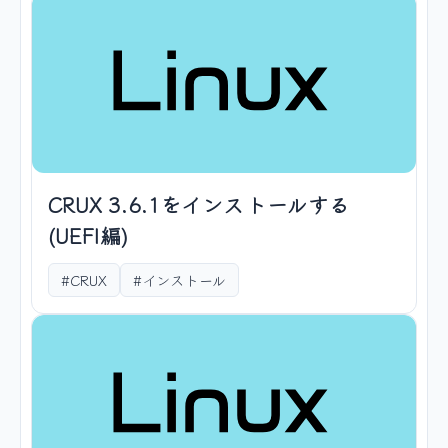
CRUX 3.6.1をインストールする
(UEFI編)
#CRUX
#インストール