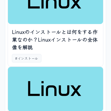
Linuxのインストールとは何をする作
業なのか？Linuxインストールの全体
像を解説
#インストール