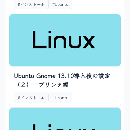
#インストール
#Ubuntu
Ubuntu Gnome 13.10導入後の設定
（２） プリンタ編
#インストール
#Ubuntu