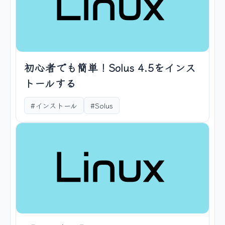
初心者でも簡単！Solus 4.5をインス
トールする
#インストール
#Solus