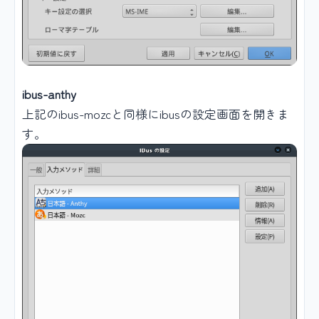
ibus-anthy
上記のibus-mozcと同様にibusの設定画面を開きま
す。