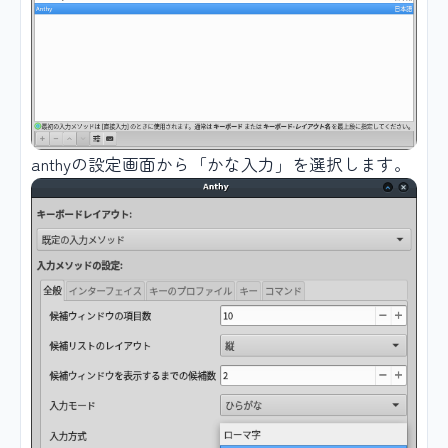
anthyの設定画面から「かな入力」を選択します。