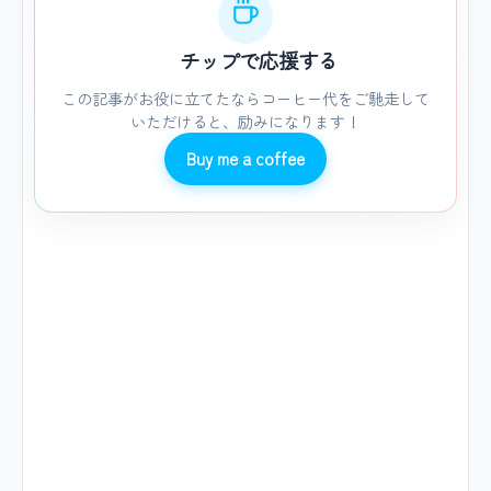
チップで応援する
この記事がお役に立てたならコーヒー代をご馳走して
いただけると、励みになります！
Buy me a coffee