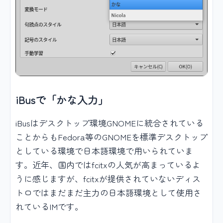
iBusで「かな入力」
iBusはデスクトップ環境GNOMEに統合されている
ことからもFedora等のGNOMEを標準デスクトップ
としている環境で日本語環境で用いられていま
す。近年、国内ではfcitxの人気が高まっているよ
うに感じますが、fcitxが提供されていないディス
トロではまだまだ主力の日本語環境として使用さ
れているIMです。