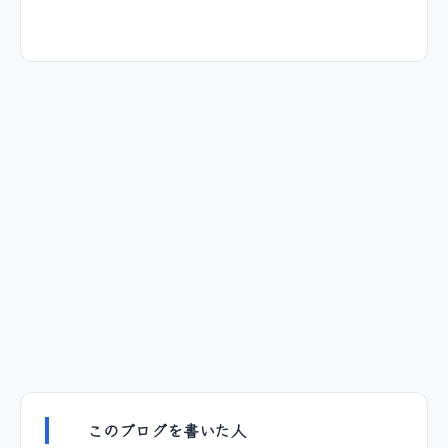
このブログを書いた人