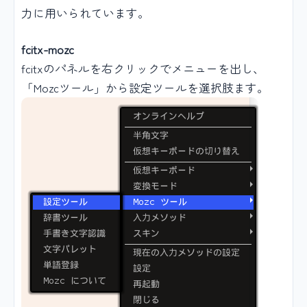
力に用いられています。
fcitx-mozc
fcitxのパネルを右クリックでメニューを出し、
「Mozcツール」から設定ツールを選択肢ます。