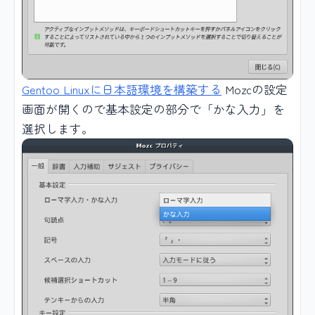
Gentoo Linuxに日本語環境を構築する
Mozcの設定
画面が開くので基本設定の部分で「かな入力」を
選択します。