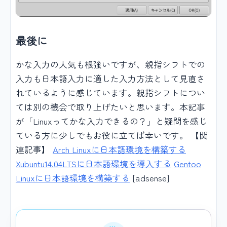
最後に
かな入力の人気も根強いですが、親指シフトでの
入力も日本語入力に適した入力方法として見直さ
れているように感じています。親指シフトについ
ては別の機会で取り上げたいと思います。本記事
が「Linuxってかな入力できるの？」と疑問を感じ
ている方に少しでもお役に立てば幸いです。 【関
連記事】
Arch Linuxに日本語環境を構築する
Xubuntu14.04LTSに日本語環境を導入する
Gentoo
Linuxに日本語環境を構築する
[adsense]