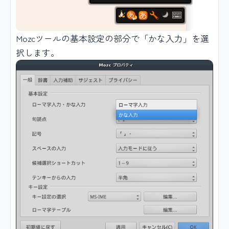
Mozcツールの基本設定の部分で「かな入力」を選
択します。