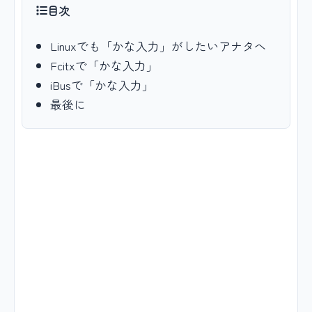
目次
Linuxでも「かな入力」がしたいアナタへ
Fcitxで「かな入力」
iBusで「かな入力」
最後に