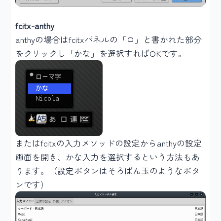
fcitx-anthy
anthyの場合はfcitxパネルの「ロ」と書かれた部分
をクリックし「かな」を選択すればOKです。
またはfcitxの入力メソッドの設定からanthyの設定
画面を開き、かな入力を選択するという方法もあ
ります。（設定ボタンはそろばん玉のようなボタ
ンです）