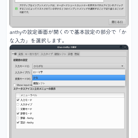
anthyの設定画面が開くので基本設定の部分で「か
な入力」を選択します。