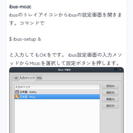
ibus-mozc
ibusのトレイアイコンからibusの設定画面を開きま
す。コマンドで
$ ibus-setup &
と入力してもOKをです。 ibus設定画面の入力メソ
ッドからMozcを選択して設定ボタンを押します。