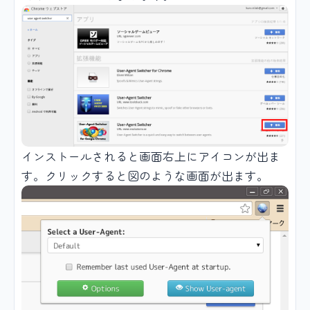
インストールされると画面右上にアイコンが出ま
す。クリックすると図のような画面が出ます。