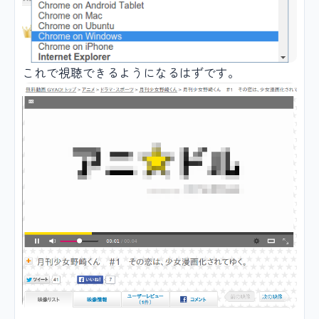
これで視聴できるようになるはずです。