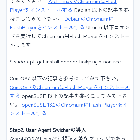
てみて下さい。
Arch LinuxでChromiumにFlash
Playerをインストールする
Debian 以下の記事を参
考にしてみて下さい。
DebianのChromiumに
FlashPlayerをインストールする
Ubuntu 以下コマン
ドを実行してChromium用Flash Playerをインストー
ルします
$ sudo apt-get install pepperflashplugin-nonfree
CentOS7 以下の記事を参考にしてみて下さい。
CentOS 7のChromiumにFlash Playerをインストール
する
openSUSE 以下の記事を参考にしてみて下さ
い。
openSUSE 13.2のChromiumにFlash Playerをイ
ンストールする
Step2. User Agent Swicherの導入
GyaoはOSがLinuxだと視聴可能なブラウザであっ