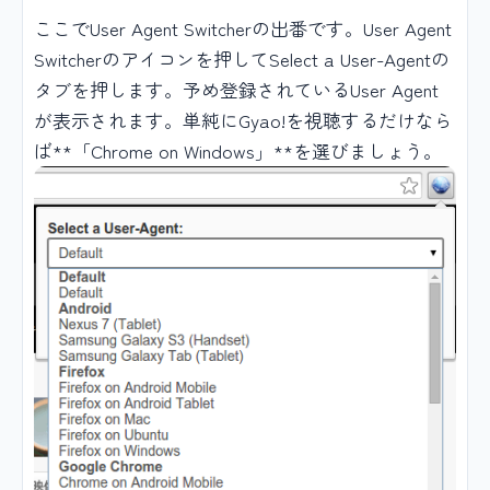
ここでUser Agent Switcherの出番です。User Agent
Switcherのアイコンを押してSelect a User-Agentの
タブを押します。予め登録されているUser Agent
が表示されます。単純にGyao!を視聴するだけなら
ば**「Chrome on Windows」**を選びましょう。