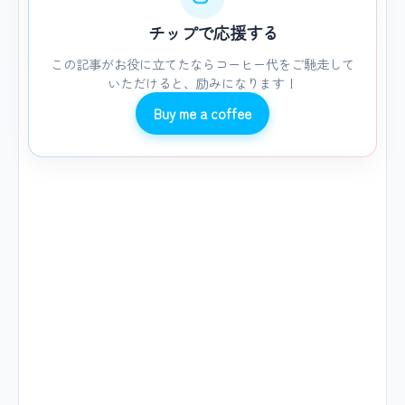
チップで応援する
この記事がお役に立てたならコーヒー代をご馳走して
いただけると、励みになります！
Buy me a coffee