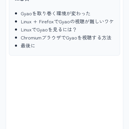
Gyaoを取り巻く環境が変わった
Linux + FirefoxでGyaoの視聴が難しいワケ
LinuxでGyaoを見るには？
ChromiumブラウザでGyaoを視聴する方法
最後に