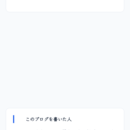
このブログを書いた人