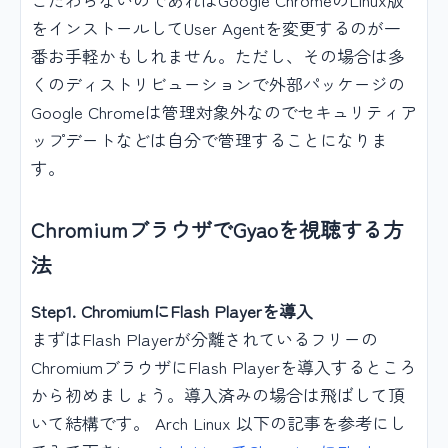
をインストールしてUser Agentを変更するのが一
番お手軽かもしれません。ただし、その場合は多
くのディストリビューションで外部パッケージの
Google Chromeは管理対象外なのでセキュリティア
ップデートなどは自分で管理することになりま
す。
ChromiumブラウザでGyaoを視聴する方
法
Step1. ChromiumにFlash Playerを導入
まずはFlash Playerが分離されているフリーの
ChromiumブラウザにFlash Playerを導入するところ
から初めましょう。導入済みの場合は飛ばして頂
いて結構です。 Arch Linux 以下の記事を参考にし