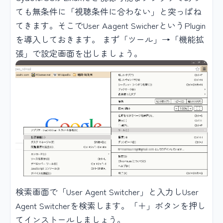
ても無条件に「視聴条件に合わない」と突っぱね
てきます。そこでUser Aagent SwicherというPlugin
を導入しておきます。 まず「ツール」→「機能拡
張」で設定画面を出しましょう。
検索画面で「User Agent Switcher」と入力しUser
Agent Switcherを検索します。「＋」ボタンを押し
てインストールしましょう。