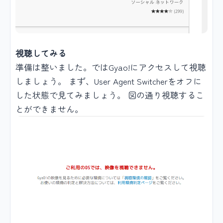
視聴してみる
準備は整いました。ではGyao!にアクセスして視聴
しましょう。 まず、User Agent Switcherをオフに
した状態で見てみましょう。 図の通り視聴するこ
とができません。