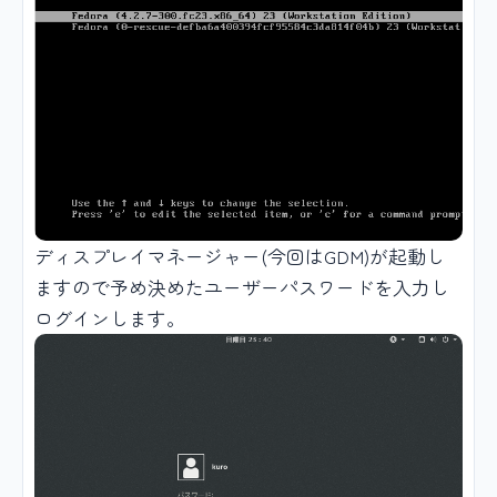
ディスプレイマネージャー(今回はGDM)が起動し
ますので予め決めたユーザーパスワードを入力し
ログインします。