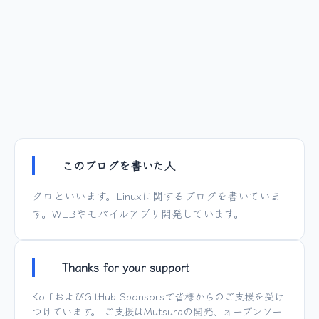
このブログを書いた人
クロといいます。Linuxに関するブログを書いていま
す。WEBやモバイルアプリ開発しています。
Thanks for your support
Ko-fi
および
GitHub Sponsors
で皆様からのご支援を受け
つけています。 ご支援は
Mutsura
の開発、オープンソー