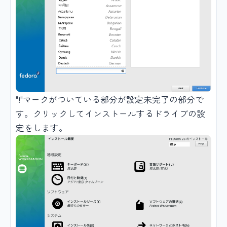
"!"マークがついている部分が設定未完了の部分で
す。クリックしてインストールするドライブの設
定をします。