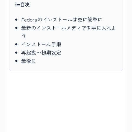
目次
Fedoraのインストールは更に簡単に
最新のインストールメディアを手に入れよ
う
インストール手順
再起動〜初期設定
最後に