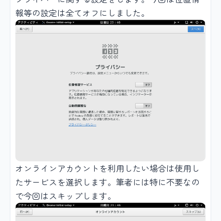
報等の設定は全てオフにしました。
オンラインアカウントを利用したい場合は使用し
たサービスを選択します。筆者には特に不要なの
で今回はスキップします。