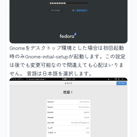
Gnomeをデスクトップ環境とした場合は初回起動
時のみGnome-initial-setupが起動します。この設定
は後でも変更可能なので間違えても心配はいりま
せん。 言語は日本語を選択します。