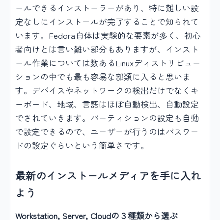
ールできるインストーラーがあり、特に難しい設
定なしにインストールが完了することで知られて
います。Fedora自体は実験的な要素が多く、初心
者向けとは言い難い部分もありますが、インスト
ール作業については数あるLinuxディストリビュー
ションの中でも最も容易な部類に入ると思いま
す。デバイスやネットワークの検出だけでなくキ
ーボード、地域、言語はほぼ自動検出、自動設定
でされていきます。パーティションの設定も自動
で設定できるので、ユーザーが行うのはパスワー
ドの設定ぐらいという簡単さです。
最新のインストールメディアを手に入れ
よう
Workstation, Server, Cloudの３種類から選ぶ