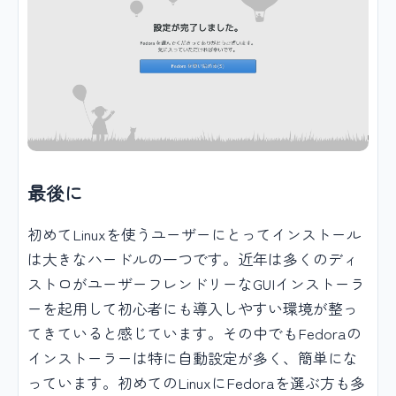
最後に
初めてLinuxを使うユーザーにとってインストール
は大きなハードルの一つです。近年は多くのディ
ストロがユーザーフレンドリーなGUIインストーラ
ーを起用して初心者にも導入しやすい環境が整っ
てきていると感じています。その中でもFedoraの
インストーラーは特に自動設定が多く、簡単にな
っています。初めてのLinuxにFedoraを選ぶ方も多