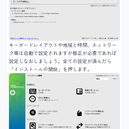
キーボードレイアウトや地域と時間、ネットワー
ク等は自動で設定されますが修正が必要であれば
設定しなおしましょう。全ての設定が済んだら
「インストールの開始」を押します。