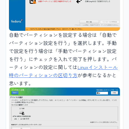
自動でパーティションを設定する場合は「自動で
パーティション設定を行う」を選択します。手動
で設定を行う場合は「手動でパーティション設定
を行う」にチェックを入れて完了を押します。パ
ーティションの設定に関しては
Linuxインストール
時のパーティションの区切り方
が参考になるかと
思います。