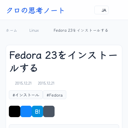
クロの思考ノート
JA
ホーム
Linux
Fedora 23をインストールする
Fedora 23をインストー
ルする
2015.12.21
2015.12.21
#インストール
#Fedora
B!
シェア