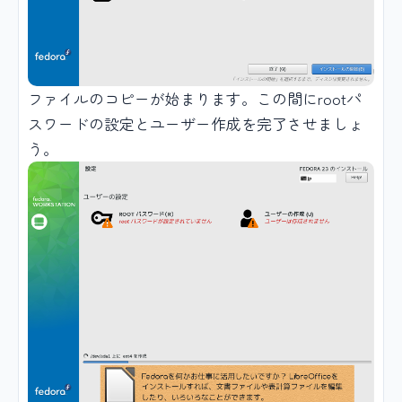
ファイルのコピーが始まります。この間にrootパ
スワードの設定とユーザー作成を完了させましょ
う。