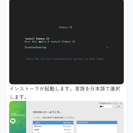
インストーラが起動します。言語を日本語で選択
します。