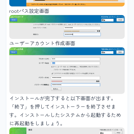
rootパス設定画面
ユーザーアカウント作成画面
インストールが完了すると以下画面が出ます。
「終了」を押してインストーラーを終了させま
す。インストールしたシステムから起動するため
に再起動をしましょう。