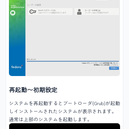
再起動〜初期設定
システムを再起動するとブートローダ(Grub)が起動
しインストールされたシステムが表示されます。
通常は上部のシステムを起動します。