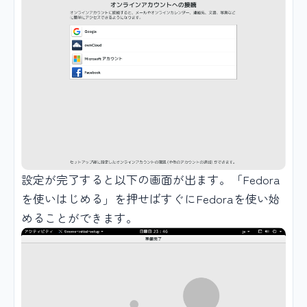
設定が完了すると以下の画面が出ます。「Fedora
を使いはじめる」を押せばすぐにFedoraを使い始
めることができます。