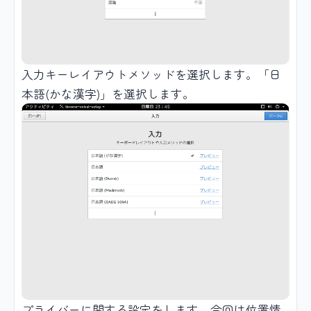
入力キーレイアウトメソッドを選択します。「日
本語(かな漢字)」を選択します。
プライバーに関する設定をします。今回は位置情