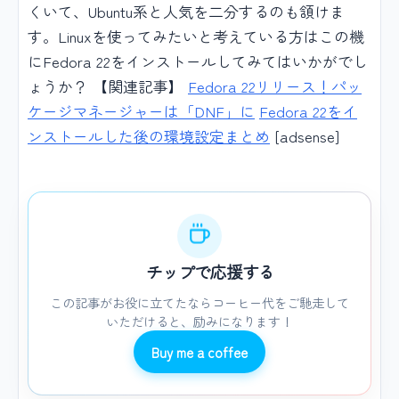
くいて、Ubuntu系と人気を二分するのも頷けま
す。Linuxを使ってみたいと考えている方はこの機
にFedora 22をインストールしてみてはいかがでし
ょうか？ 【関連記事】
Fedora 22リリース！パッ
ケージマネージャーは「DNF」に
Fedora 22をイ
ンストールした後の環境設定まとめ
[adsense]
チップで応援する
この記事がお役に立てたならコーヒー代をご馳走して
いただけると、励みになります！
Buy me a coffee