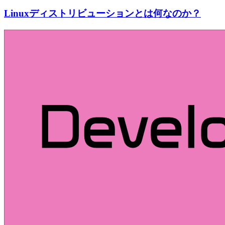
Linuxディストリビューションとは何なのか？