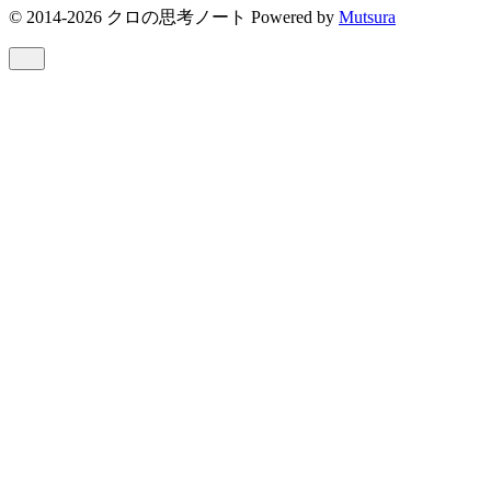
© 2014-2026 クロの思考ノート Powered by
Mutsura