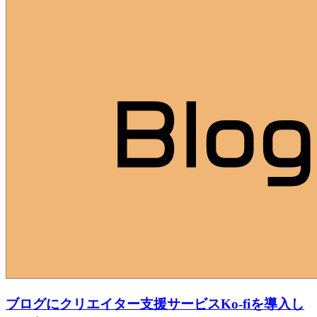
ブログにクリエイター支援サービスKo-fiを導入し