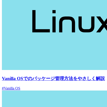
Vanilla OSでのパッケージ管理方法をやさしく解説
#Vanilla OS