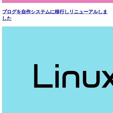
ブログを自作システムに移行しリニューアルしま
した