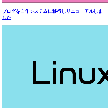
ブログを自作システムに移行しリニューアルしま
した