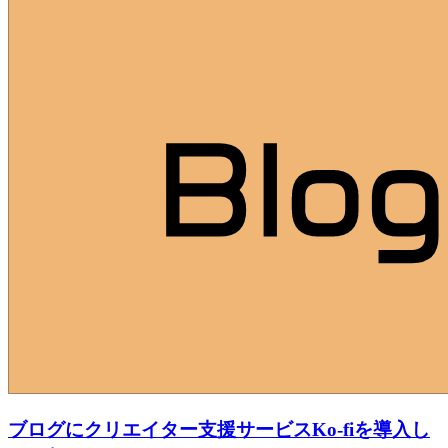
ブログにクリエイター支援サービスKo-fiを導入し