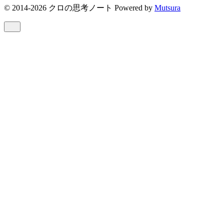
© 2014-2026 クロの思考ノート Powered by
Mutsura