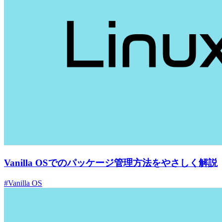
Vanilla OSでのパッケージ管理方法をやさしく解説
#Vanilla OS