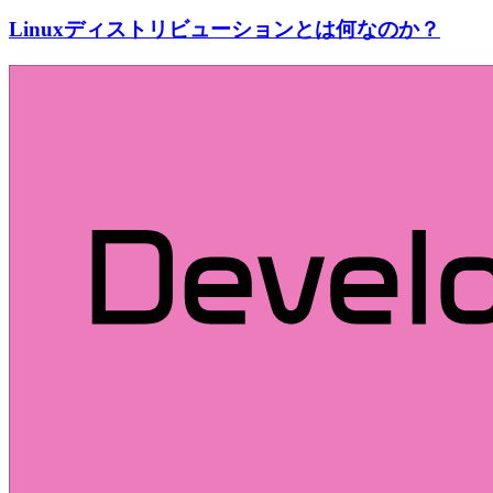
Linuxディストリビューションとは何なのか？