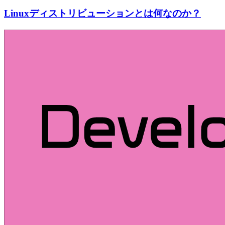
Linuxディストリビューションとは何なのか？