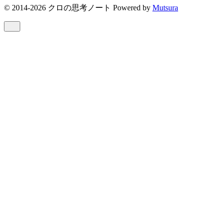
© 2014-2026 クロの思考ノート Powered by
Mutsura