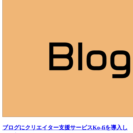
ブログにクリエイター支援サービスKo-fiを導入し