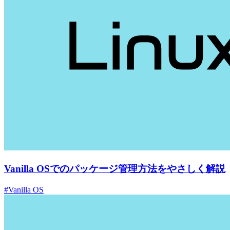
Vanilla OSでのパッケージ管理方法をやさしく解説
#Vanilla OS