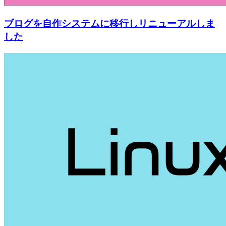
ブログを自作システムに移行しリニューアルしま
した