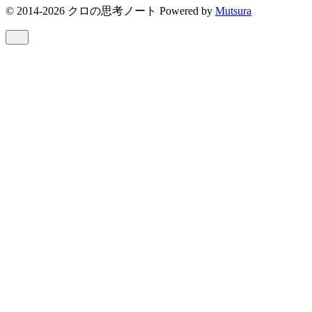
© 2014-2026 クロの思考ノート Powered by
Mutsura