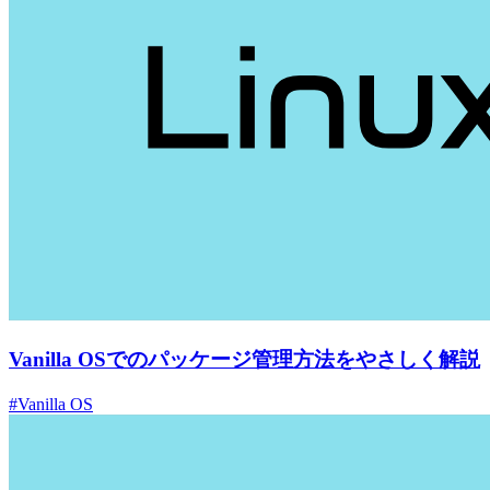
Vanilla OSでのパッケージ管理方法をやさしく解説
#Vanilla OS