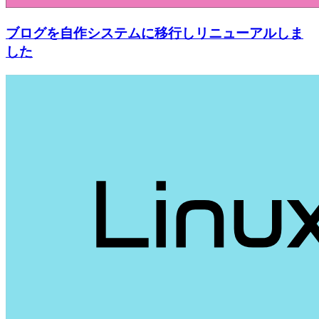
ブログを自作システムに移行しリニューアルしま
した