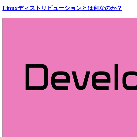
Linuxディストリビューションとは何なのか？