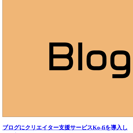
ブログにクリエイター支援サービスKo-fiを導入し