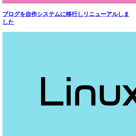
ブログを自作システムに移行しリニューアルしま
した