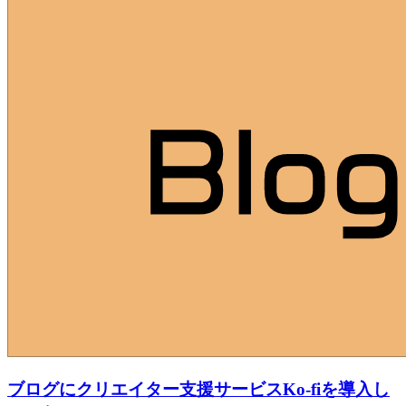
ブログにクリエイター支援サービスKo-fiを導入し