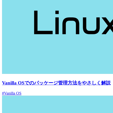
Vanilla OSでのパッケージ管理方法をやさしく解説
#Vanilla OS