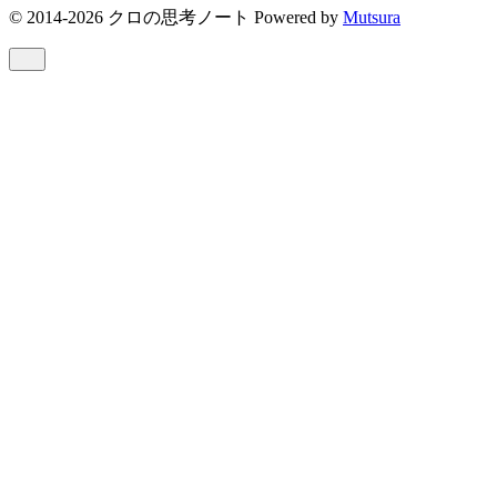
© 2014-2026 クロの思考ノート Powered by
Mutsura