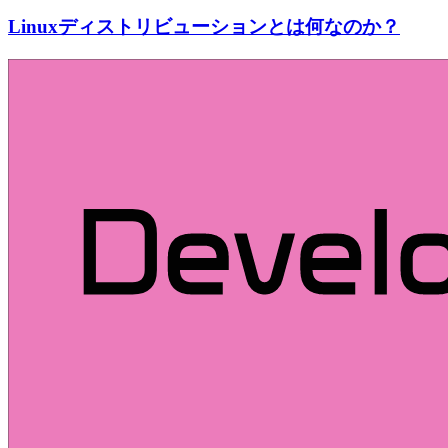
Linuxディストリビューションとは何なのか？