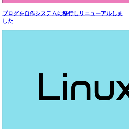
ブログを自作システムに移行しリニューアルしま
した