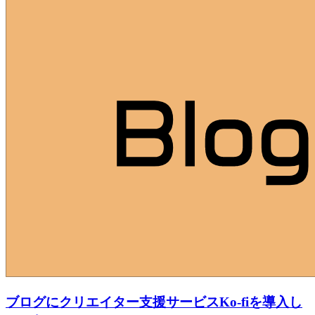
ブログにクリエイター支援サービスKo-fiを導入し