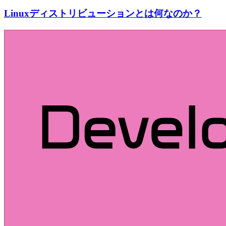
Linuxディストリビューションとは何なのか？