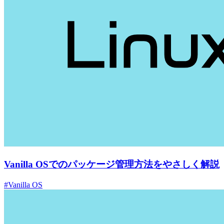
Vanilla OSでのパッケージ管理方法をやさしく解説
#Vanilla OS