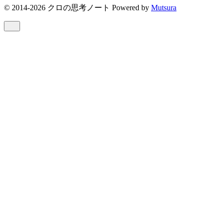
© 2014-2026 クロの思考ノート Powered by
Mutsura