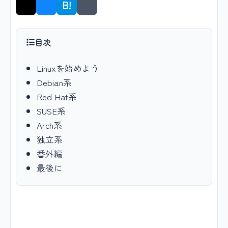
B!
シェア
目次
Linuxを始めよう
Debian系
Red Hat系
SUSE系
Arch系
独立系
番外編
最後に