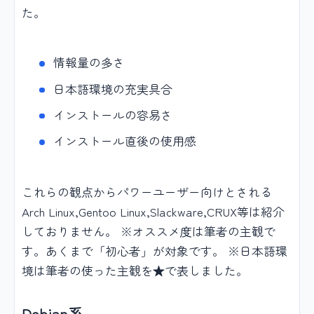
た。
情報量の多さ
日本語環境の充実具合
インストールの容易さ
インストール直後の使用感
これらの観点からパワーユーザー向けとされる
Arch Linux,Gentoo Linux,Slackware,CRUX等は紹介
しておりません。 ※オススメ度は筆者の主観で
す。あくまで「初心者」が対象です。 ※日本語環
境は筆者の使った主観を★で表しました。
Debian系