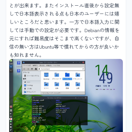
とが出来ます。またインストール直後から設定無
しで日本語表示される点も日本のユーザーには嬉
しいところだと思います。一方で日本語入力に関
しては手動での設定が必要です。Debianの情報を
元にすれば難易度はそこまで高くないですが、自
信の無い方はUbuntu等で慣れてからの方が良いか
も知れません。