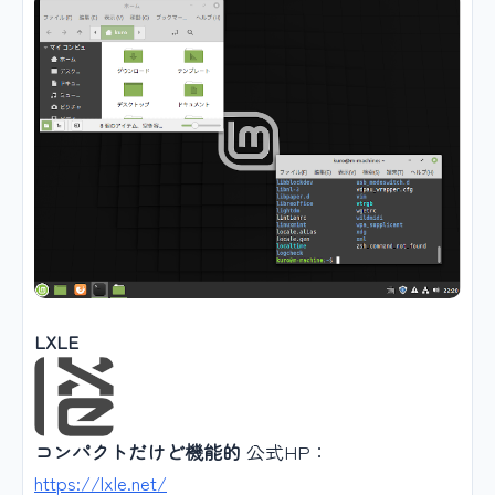
LXLE
コンパクトだけど機能的
公式HP：
https://lxle.net/