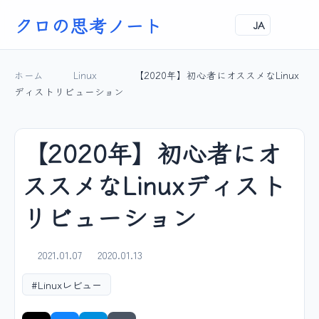
クロの思考ノート
JA
ホーム
Linux
【2020年】初心者にオススメなLinux
ディストリビューション
【2020年】初心者にオ
ススメなLinuxディスト
リビューション
2021.01.07
2020.01.13
#Linuxレビュー