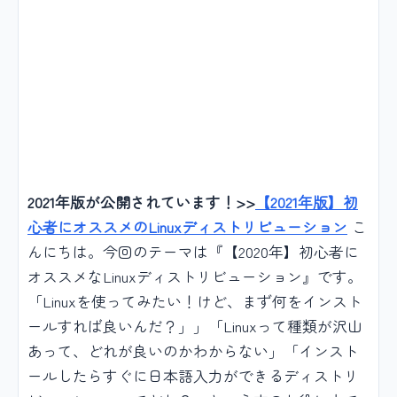
2021年版が公開されています！>>
【2021年版】初
心者にオススメのLinuxディストリビューション
こ
んにちは。今回のテーマは『【2020年】初心者に
オススメなLinuxディストリビューション』です。
「Linuxを使ってみたい！けど、まず何をインスト
ールすれば良いんだ？」」「Linuxって種類が沢山
あって、どれが良いのかわからない」「インスト
ールしたらすぐに日本語入力ができるディストリ