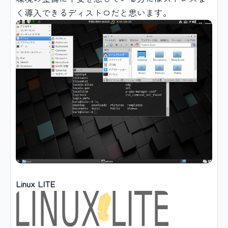
く導入できるディストロだと思います。
Linux LITE