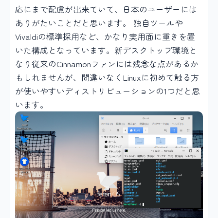
応にまで配慮が出来ていて、日本のユーザーには
ありがたいことだと思います。 独自ツールや
Vivaldiの標準採用など、かなり実用面に重きを置
いた構成となっています。新デスクトップ環境と
なり従来のCinnamonファンには残念な点があるか
もしれませんが、間違いなくLinuxに初めて触る方
が使いやすいディストリビューションの1つだと思
います。