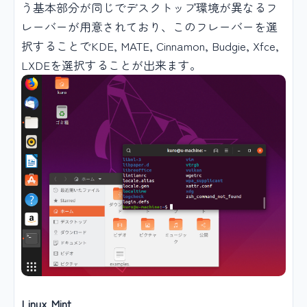
う基本部分が同じでデスクトップ環境が異なるフ
レーバーが用意されており、このフレーバーを選
択することでKDE, MATE, Cinnamon, Budgie, Xfce,
LXDEを選択することが出来ます。
Linux Mint