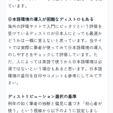
ています。
日本語環境の導入が困難なディストロもある
海外の評価サイトで入門にピッタリという評価を
受けているディストロが日本人にとっても最適か
どうかは一概に言えないと思っています。当サイ
トでは実際に筆者が使ってみて日本語環境の導入
のしやすさをチェックして評価しています。た
だ、人によっては英語で使うから日本語環境は必
須ではないという場合もあると思います。日本語
環境の星印を目印やコメントも参考にしてみて下
さい。
ディストリビューション選択の基準
例年の如く筆者の独断と偏見に基づき「初心者が
使う」という視線から以下のように設定しまし