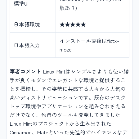
標準UI
版あり)
日本語環境
★★★★★
インストール直後はfictx-
日本語入力
mozc
筆者コメント
Linux Mintはシンプルさよりも使い勝
手が良くモダンでエレガントな環境と提供するこ
とを標榜し、その姿勢に共感する人々から人気の
高いディストリビューションです。既存のデスク
トップ環境やアプリケーションを組み合わさえる
だけでなく、独自のツールも開発してきました。
Linux Mintのプロジェクトから生み出された
Cinnamon、Mateといった先進的でハイセンスなデ