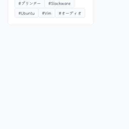
#プリンター
#Slackware
#Ubuntu
#Vim
#オーディオ