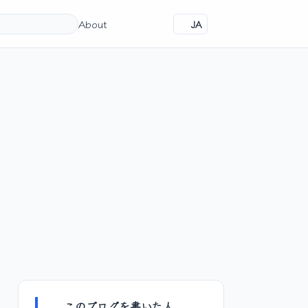
About
JA
このブログを書いた人