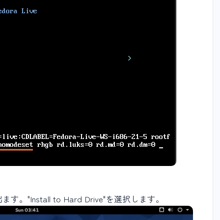
"Install to Hard Drive"を選択します。