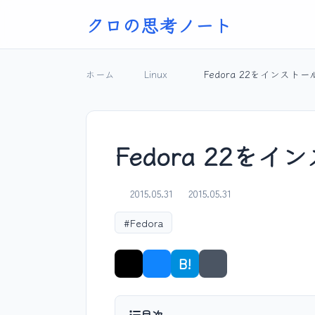
クロの思考ノート
ホーム
Linux
Fedora 22をインスト
Fedora 22を
2015.05.31
2015.05.31
#Fedora
B!
シェア