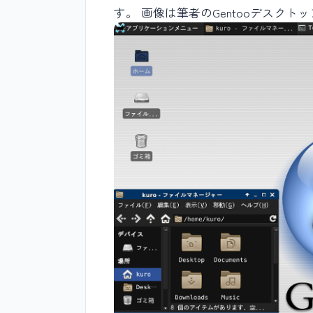
す。 画像は筆者のGentooデスクトッ