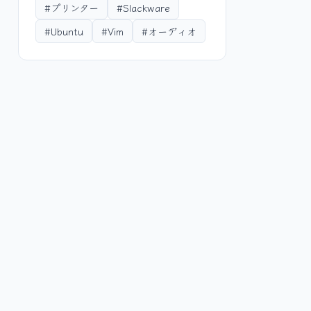
#プリンター
#Slackware
#Ubuntu
#Vim
#オーディオ