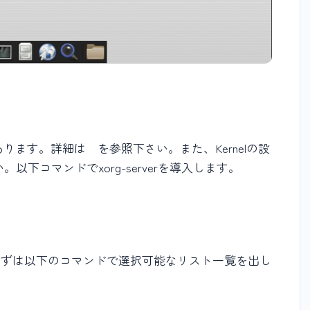
要があります。詳細は を参照下さい。また、Kernelの設
以下コマンドでxorg-serverを導入します。
しょう。まずは以下のコマンドで選択可能なリスト一覧を出し