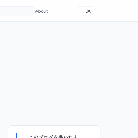
About
JA
このブログを書いた人