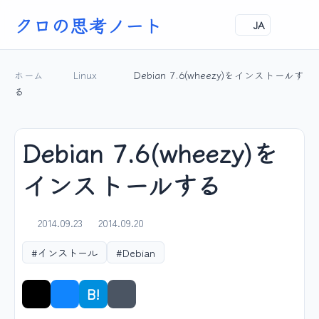
クロの思考ノート
JA
ホーム
Linux
Debian 7.6(wheezy)をインストールす
る
Debian 7.6(wheezy)を
インストールする
2014.09.23
2014.09.20
#インストール
#Debian
B!
シェア