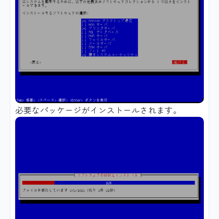
必要なパッケージがインストールされます。