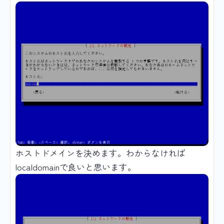
ホストドメインを決めます。わからなければ
localdomainで良いと思います。