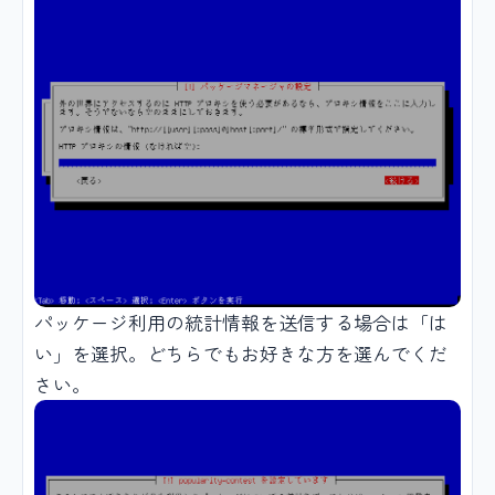
パッケージ利用の統計情報を送信する場合は「は
い」を選択。どちらでもお好きな方を選んでくだ
さい。