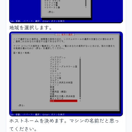
地域を選択します。
ホストネームを決めます。マシンの名前だと思っ
てください。