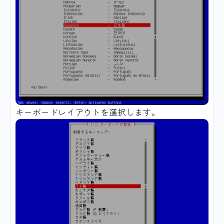
キーボードレイアウトを選択します。