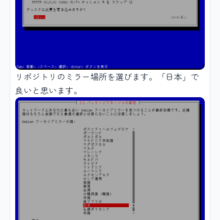
リポジトリのミラー場所を選びます。「日本」で
良いと思います。