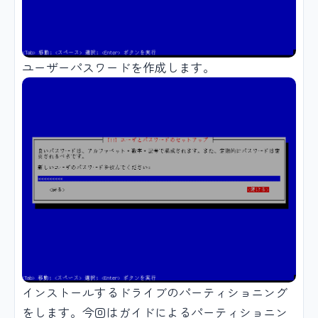
ユーザーパスワードを作成します。
インストールするドライブのパーティショニング
をします。今回はガイドによるパーティショニン