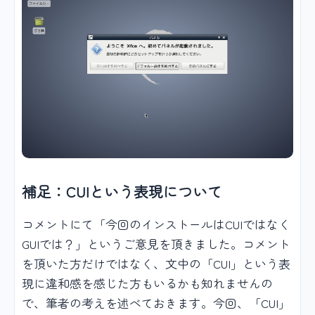
補足：CUIという表現について
コメントにて「今回のインストールはCUIではなく
GUIでは？」というご意見を頂きました。コメント
を頂いた方だけではなく、文中の「CUI」という表
現に違和感を感じた方もいるかも知れませんの
で、筆者の考えを述べておきます。今回、「CUI」