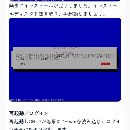
無事にインストールが完了しました。インストー
ルディスクを抜き取り、再起動しましょう。
再起動／ログイン
再起動しGRUBが無事にDebianを読み込むとログイ
ン画面(GDM)が起動します。