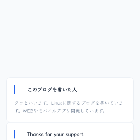
このブログを書いた人
クロといいます。Linuxに関するブログを書いていま
す。WEBやモバイルアプリ開発しています。
Thanks for your support