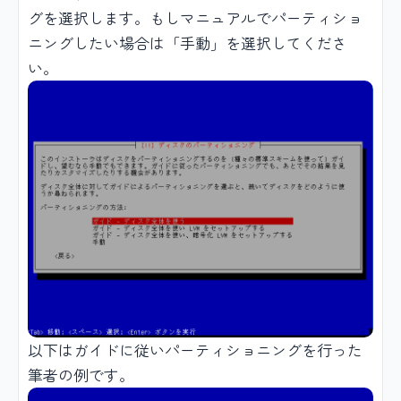
グを選択します。もしマニュアルでパーティショ
ニングしたい場合は「手動」を選択してくださ
い。
以下はガイドに従いパーティショニングを行った
筆者の例です。