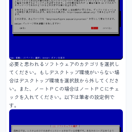
必要と思われるソフトウェアのカテゴリを選択し
てください。もしデスクトップ環境がいらない場
合はデスクトップ環境を選択肢から外してくださ
い。また、ノートＰＣの場合はノートＰＣにチェ
ックを入れてください。以下は筆者の設定例で
す。