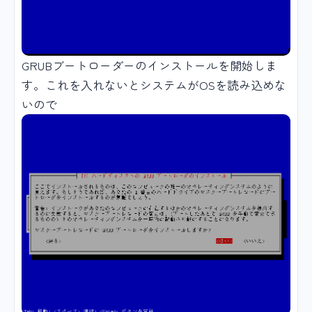
GRUBブートローダーのインストールを開始しま
す。これを入れないとシステムがOSを読み込めな
いので