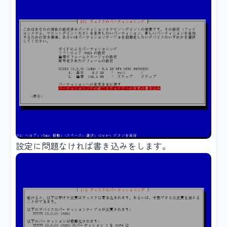
設定に問題なければ書き込みをします。