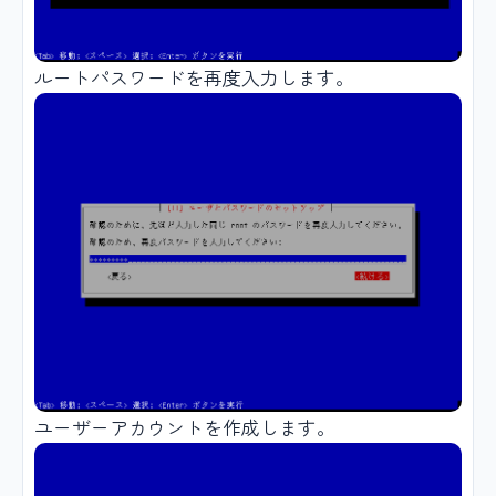
ルートパスワードを再度入力します。
ユーザーアカウントを作成します。