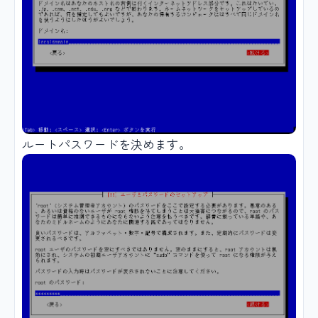
ルートパスワードを決めます。