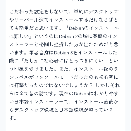
こだわった設定をしないで、単純にデスクトップ
やサーバー用途でインストールするだけならばと
ても簡単だと思います。『Debianのインストール
は難しい』というのはDebian 2の頃に英語のイン
ストーラーと格闘し挫折した方が出たためだと思
います。筆者自身はDebian 3をインストールした
際に「たしかに初心者にはとっつきにくい」とい
う印象を受けました。また、インストール後のラ
ンレベルがコンソールモードだったのも初心者に
は打撃だったのではないでしょうか？ しかしそれ
らは全て昔の話です。現在のDebianはわかりやす
い日本語インストーラーで、インストール直後か
らデスクトップ環境と日本語環境が整っていま
す。