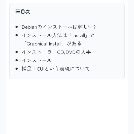
目次
Debianのインストールは難しい?
インストール方法は「Install」と
「Graphical Install」がある
インストーラーCD,DVDの入手
インストール
補足：CUIという表現について