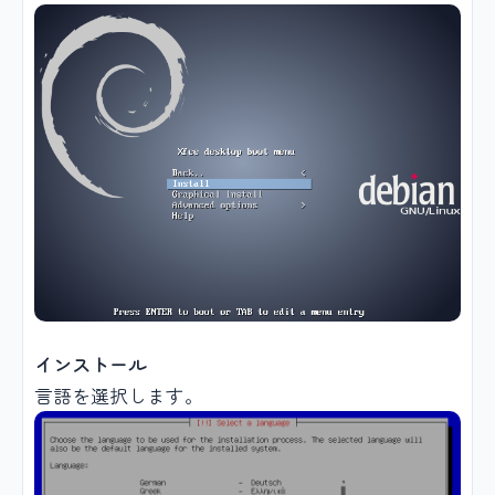
インストール
言語を選択します。