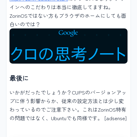
インへのこだわりは本当に徹底してますね。
ZorinOSではない方もブラウザのホームにしても面
白いのでは？
最後に
いかがだったでしょうか？CUPSのバージョンアッ
プに伴う影響からか、従来の設定方法とは少し変
わっているのでご注意下さい。これはZorinOS特有
の問題ではなく、Ubuntuでも同様です。 [adsense]