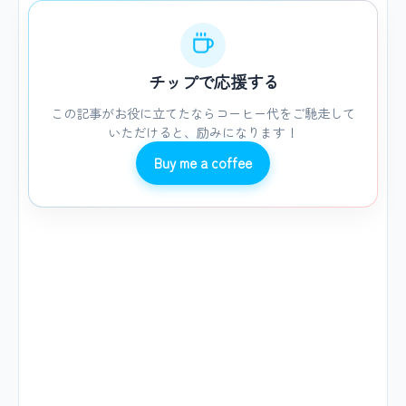
チップで応援する
この記事がお役に立てたならコーヒー代をご馳走して
いただけると、励みになります！
Buy me a coffee