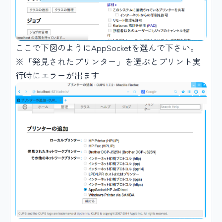
ここで下図のようにAppSocketを選んで下さい。
※「発見されたプリンター」を選ぶとプリント実
行時にエラーが出ます