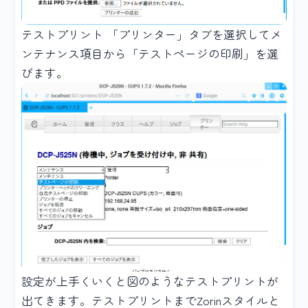
テストプリント 「プリンター」タブを選択してメ
ンテナンス項目から「テストページの印刷」を選
びます。
設定が上手くいくと図のようなテストプリントが
出てきます。テストプリントまでZorinスタイルと