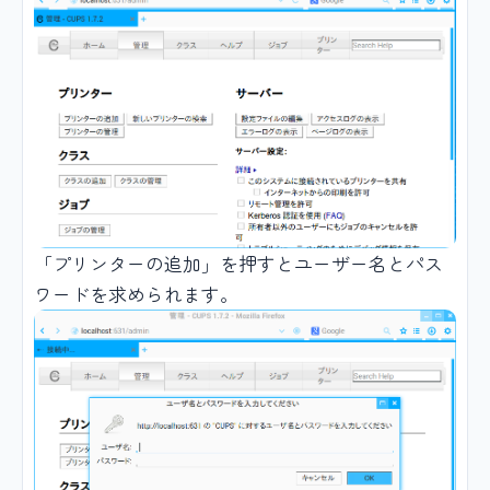
「プリンターの追加」を押すとユーザー名とパス
ワードを求められます。