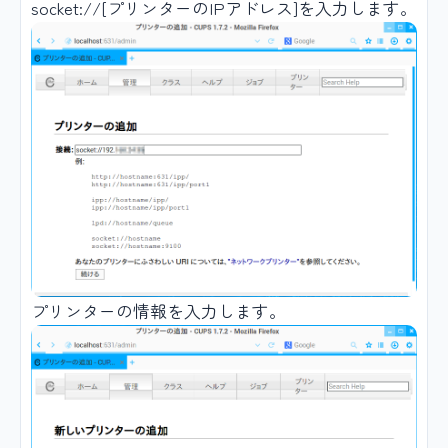
socket://[プリンターのIPアドレス]を入力します。
プリンターの情報を入力します。