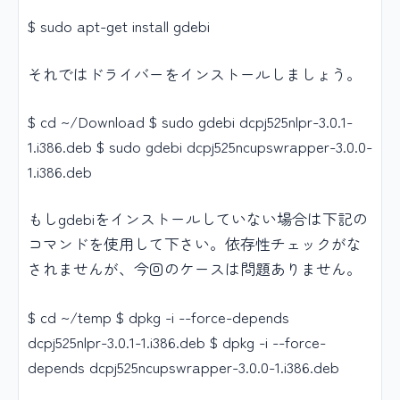
$ sudo apt-get install gdebi
それではドライバーをインストールしましょう。
$ cd ~/Download $ sudo gdebi dcpj525nlpr-3.0.1-
1.i386.deb $ sudo gdebi dcpj525ncupswrapper-3.0.0-
1.i386.deb
もしgdebiをインストールしていない場合は下記の
コマンドを使用して下さい。依存性チェックがな
されませんが、今回のケースは問題ありません。
$ cd ~/temp $ dpkg -i --force-depends
dcpj525nlpr-3.0.1-1.i386.deb $ dpkg -i --force-
depends dcpj525ncupswrapper-3.0.0-1.i386.deb