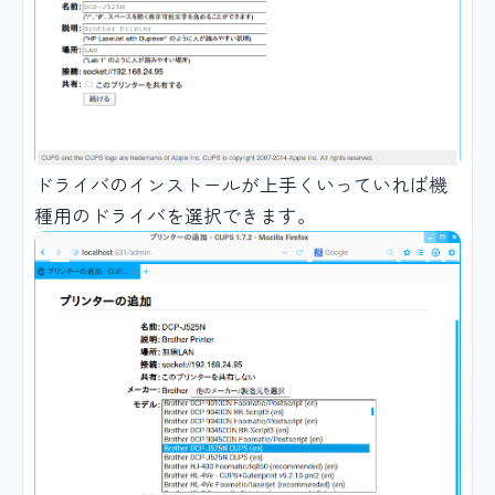
ドライバのインストールが上手くいっていれば機
種用のドライバを選択できます。