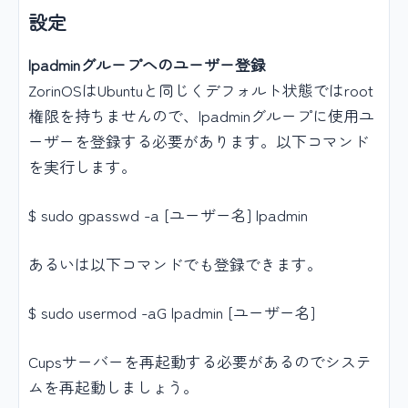
設定
lpadminグループへのユーザー登録
ZorinOSはUbuntuと同じくデフォルト状態ではroot
権限を持ちませんので、lpadminグループに使用ユ
ーザーを登録する必要があります。以下コマンド
を実行します。
$ sudo gpasswd -a [ユーザー名] lpadmin
あるいは以下コマンドでも登録できます。
$ sudo usermod -aG lpadmin [ユーザー名]
Cupsサーバーを再起動する必要があるのでシステ
ムを再起動しましょう。