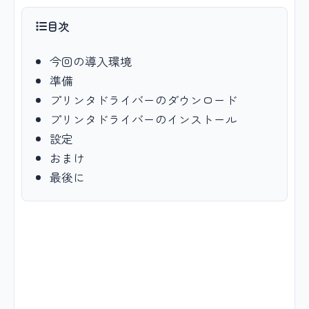
目次
今回の導入環境
準備
プリンタドライバーのダウンロード
プリンタドライバーのインストール
設定
おまけ
最後に