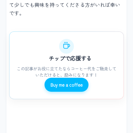
て少しでも興味を持ってくださる方がいれば幸い
です。
チップで応援する
この記事がお役に立てたならコーヒー代をご馳走して
いただけると、励みになります！
Buy me a coffee