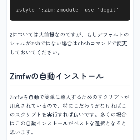
2については大前提なのですが、もしデフォルトの
シェルが
ではない場合は
コマンドで変更
zsh
chsh
しておいてください。
Zimfwの自動インストール
Zimfwを自動で簡単に導入するためのすクリプトが
用意されているので、特にこだわりがなければこ
のスクリプトを実行すれば良いです。多くの場合
はこの自動インストールがベストな選択となると
思います。