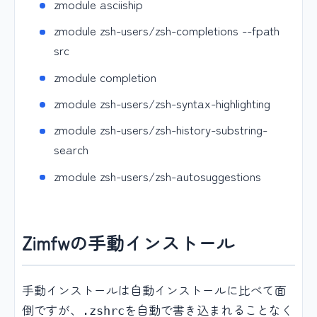
zmodule asciiship
zmodule zsh-users/zsh-completions --fpath
src
zmodule completion
zmodule zsh-users/zsh-syntax-highlighting
zmodule zsh-users/zsh-history-substring-
search
zmodule zsh-users/zsh-autosuggestions
Zimfwの手動インストール
手動インストールは自動インストールに比べて面
倒ですが、
を自動で書き込まれることなく
.zshrc