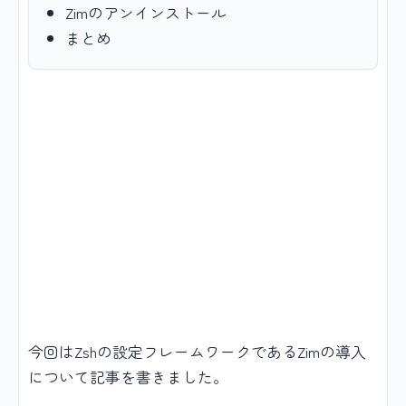
Zimのアンインストール
まとめ
今回はZshの設定フレームワークであるZimの導入
について記事を書きました。