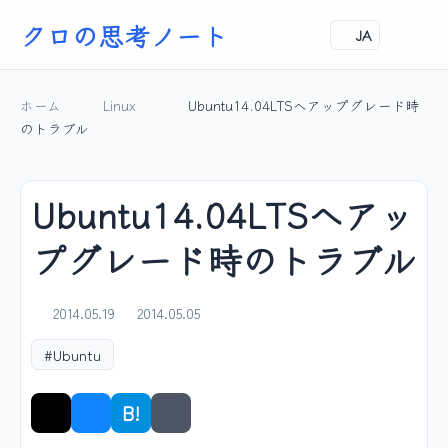
クロの思考ノート
JA
ホーム
Linux
Ubuntu14.04LTSへアップグレード時
のトラブル
Ubuntu14.04LTSへアッ
プグレード時のトラブル
2014.05.19
2014.05.05
#Ubuntu
B!
シェア