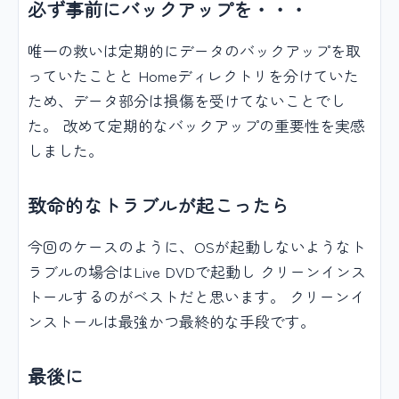
必ず事前にバックアップを・・・
唯一の救いは定期的にデータのバックアップを取
っていたことと Homeディレクトリを分けていた
ため、データ部分は損傷を受けてないことでし
た。 改めて定期的なバックアップの重要性を実感
しました。
致命的なトラブルが起こったら
今回のケースのように、OSが起動しないようなト
ラブルの場合はLive DVDで起動し クリーンインス
トールするのがベストだと思います。 クリーンイ
ンストールは最強かつ最終的な手段です。
最後に