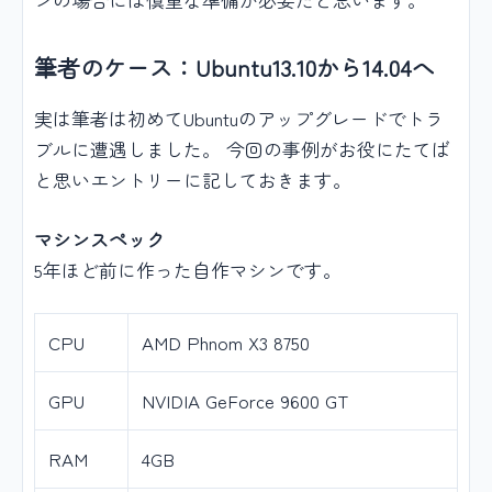
筆者のケース：Ubuntu13.10から14.04へ
実は筆者は初めてUbuntuのアップグレードでトラ
ブルに遭遇しました。 今回の事例がお役にたてば
と思いエントリーに記しておきます。
マシンスペック
5年ほど前に作った自作マシンです。
CPU
AMD Phnom X3 8750
GPU
NVIDIA GeForce 9600 GT
RAM
4GB