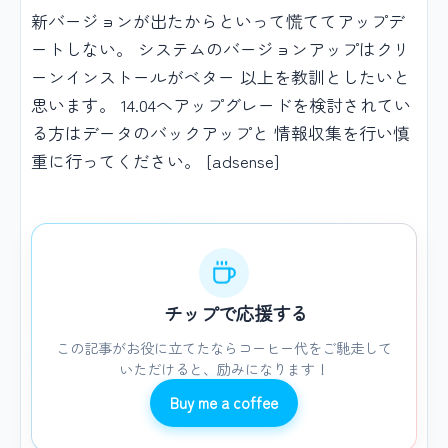
新バージョンが出たからといって慌ててアップデ
ートしない。 システムのバージョンアップはクリ
ーンインストールがベター 以上を教訓としたいと
思います。 14.04へアップグレードを検討されてい
る方はデータのバックアップと 情報収集を行い慎
重に行ってください。 [adsense]
チップで応援する
この記事がお役に立てたならコーヒー代をご馳走して
いただけると、励みになります！
Buy me a coffee