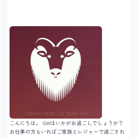
こんにちは。 GWはいかがお過ごしでしょうか？
お仕事の方もいればご家族とレジャーで過ごされ