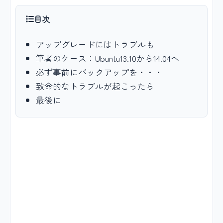
目次
アップグレードにはトラブルも
筆者のケース：Ubuntu13.10から14.04へ
必ず事前にバックアップを・・・
致命的なトラブルが起こったら
最後に