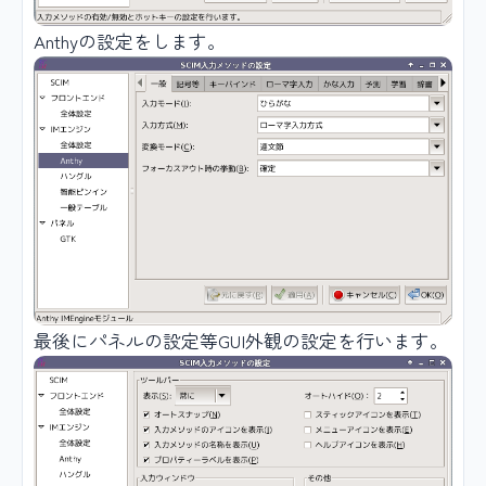
Anthyの設定をします。
最後にパネルの設定等GUI外観の設定を行います。