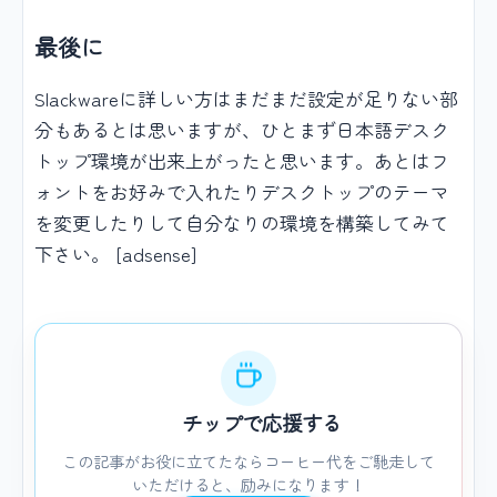
最後に
Slackwareに詳しい方はまだまだ設定が足りない部
分もあるとは思いますが、ひとまず日本語デスク
トップ環境が出来上がったと思います。あとはフ
ォントをお好みで入れたりデスクトップのテーマ
を変更したりして自分なりの環境を構築してみて
下さい。 [adsense]
チップで応援する
この記事がお役に立てたならコーヒー代をご馳走して
いただけると、励みになります！