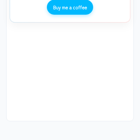
Buy me a coffee