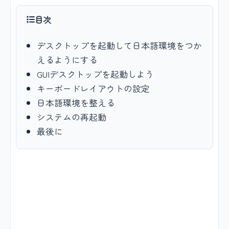
目次
デスクトップを起動して日本語環境をつか
えるようにする
GUIデスクトップを起動しよう
キーボードレイアウトの設定
日本語環境を整える
システムの再起動
最後に