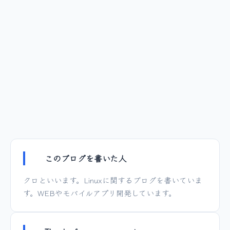
このブログを書いた人
クロといいます。Linuxに関するブログを書いていま
す。WEBやモバイルアプリ開発しています。