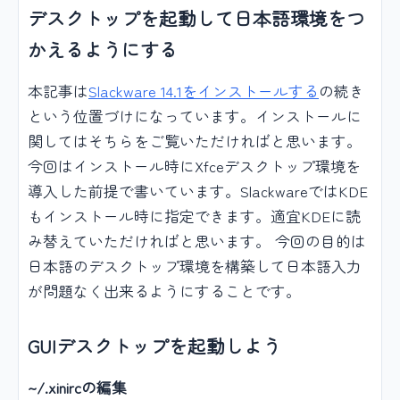
デスクトップを起動して日本語環境をつ
かえるようにする
本記事は
Slackware 14.1をインストールする
の続き
という位置づけになっています。インストールに
関してはそちらをご覧いただければと思います。
今回はインストール時にXfceデスクトップ環境を
導入した前提で書いています。SlackwareではKDE
もインストール時に指定できます。適宜KDEに読
み替えていただければと思います。 今回の目的は
日本語のデスクトップ環境を構築して日本語入力
が問題なく出来るようにすることです。
GUIデスクトップを起動しよう
~/.xinircの編集