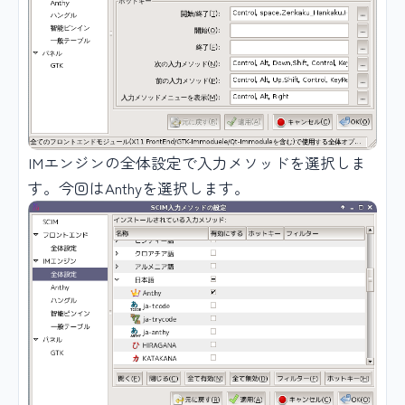
IMエンジンの全体設定で入力メソッドを選択しま
す。今回はAnthyを選択します。