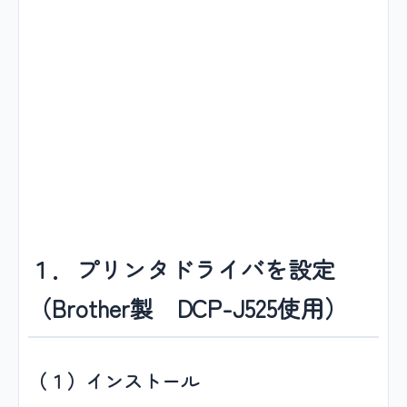
１．プリンタドライバを設定
（Brother製 DCP-J525使用）
（１）インストール