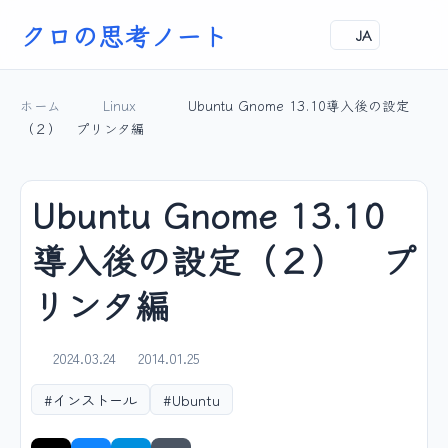
クロの思考ノート
JA
ホーム
Linux
Ubuntu Gnome 13.10導入後の設定
（２） プリンタ編
Ubuntu Gnome 13.10
導入後の設定（２） プ
リンタ編
2024.03.24
2014.01.25
#インストール
#Ubuntu