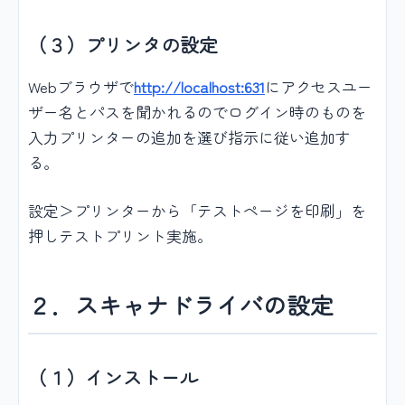
（３）プリンタの設定
Webブラウザで
http://localhost:631
にアクセスユー
ザー名とパスを聞かれるのでログイン時のものを
入力プリンターの追加を選び指示に従い追加す
る。
設定＞プリンターから「テストページを印刷」を
押しテストプリント実施。
２．スキャナドライバの設定
（１）インストール