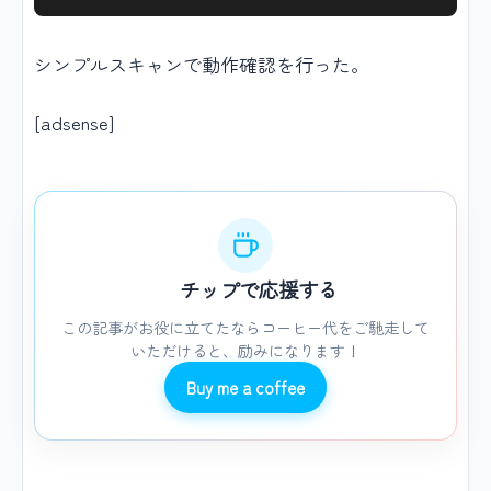
シンプルスキャンで動作確認を行った。
[adsense]
チップで応援する
この記事がお役に立てたならコーヒー代をご馳走して
いただけると、励みになります！
Buy me a coffee