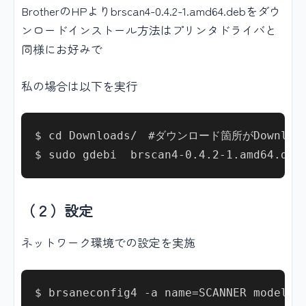
BrotherのHPよりbrscan4-0.4.2-1.amd64.debをダウ
ンロードインストール方法はプリンタドライバと
同様にお好みで
私の場合は以下を実行
$ cd Downloads/　#ダウンロード箇所がDownloa
（２）設定
ネットワーク環境での設定を実施