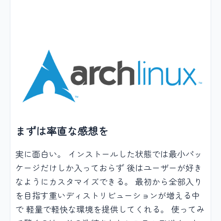
まずは率直な感想を
実に面白い。 インストールした状態では最小パッ
ケージだけしか入っておらず 後はユーザーが好き
なようにカスタマイズできる。 最初から全部入り
を目指す重いディストリビューションが増える中
で 軽量で軽快な環境を提供してくれる。 使ってみ