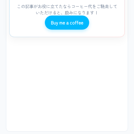
この記事がお役に立てたならコーヒー代をご馳走して
いただけると、励みになります！
Buy me a coffee