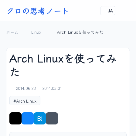
クロの思考ノート
JA
ホーム
Linux
Arch Linuxを使ってみた
Arch Linuxを使ってみ
た
2014.06.28
2014.03.01
#Arch Linux
B!
シェア