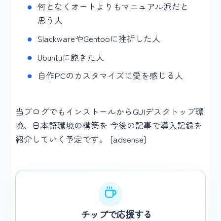
何となくオートよりもマニュアル派だと
思う人
SlackwareやGentooに挫折した人
Ubuntuに飽きた人
自作PCのカスタマイズに愛を感じる人
当ブログでもインストールからGUIデスクトップ環
境、日本語環境の構築を 今後の記事で導入記録を
紹介していく予定です。 [adsense]
チップで応援する