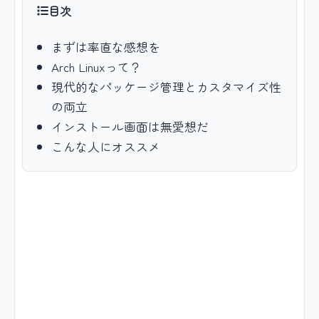
目次
まずは率直な感想を
Arch Linuxって？
現代的なパッケージ管理とカスタマイズ性
の両立
インストール画面は無愛想だ
こんな人にオススメ