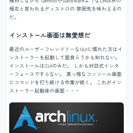
維持しながら GentooやSlackwareようなLinux界の
極左と言われるディストロの 雰囲気を味わえるの
だ。
インストール画面は無愛想だ
最近のユーザーフレンドリーなGUIに慣れた方はイ
ンストーラーを起動して面食らうかも知れない。
インストールはCUIのみだ。 しかも対話式インタ
ーフェースですらない。 真っ暗なコンソール画面
にコマンドを打ち続ける作業が続く。 これがイン
ストーラー起動後の画面・・・