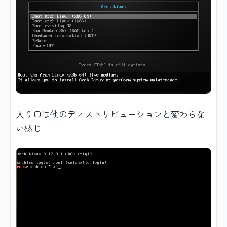
入り口は他のディストリビューションと変わらな
い感じ