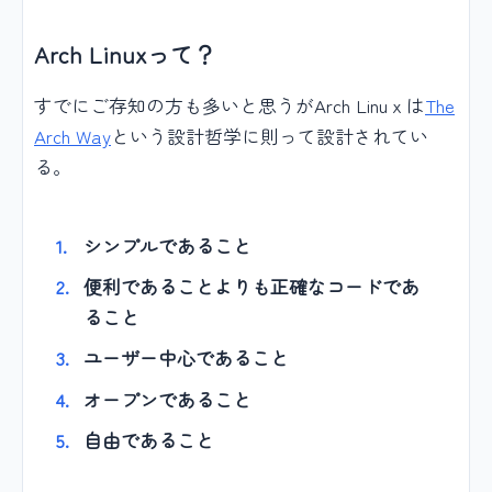
Arch Linuxって？
すでにご存知の方も多いと思うがArch Linuｘは
The
Arch Way
という設計哲学に則って設計されてい
る。
シンプルであること
便利であることよりも正確なコードであ
ること
ユーザー中心であること
オープンであること
自由であること