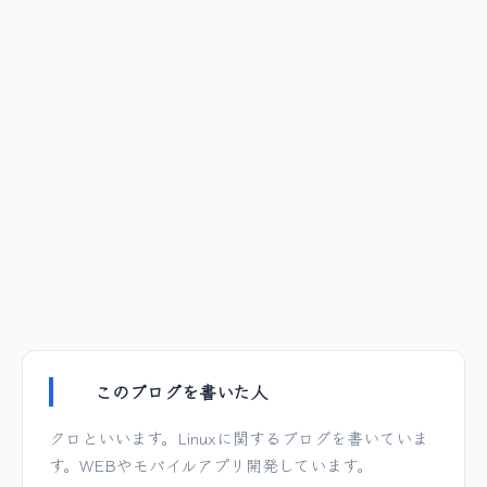
このブログを書いた人
クロといいます。Linuxに関するブログを書いていま
す。WEBやモバイルアプリ開発しています。