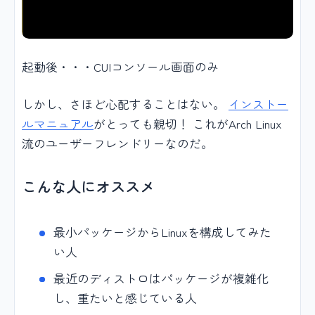
起動後・・・CUIコンソール画面のみ
しかし、さほど心配することはない。
インストー
ルマニュアル
がとっても親切！ これがArch Linux
流のユーザーフレンドリーなのだ。
こんな人にオススメ
最小パッケージからLinuxを構成してみた
い人
最近のディストロはパッケージが複雑化
し、重たいと感じている人