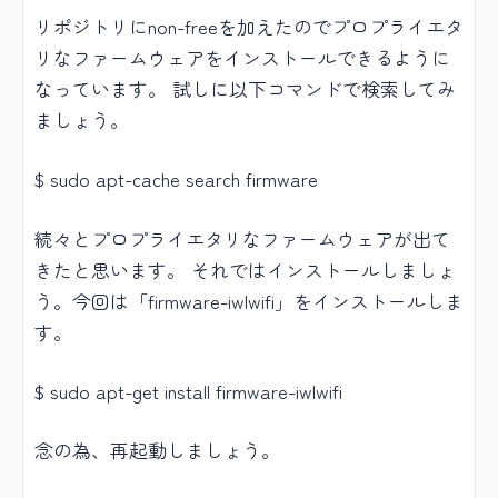
リポジトリにnon-freeを加えたのでプロプライエタ
リなファームウェアをインストールできるように
なっています。 試しに以下コマンドで検索してみ
ましょう。
$ sudo apt-cache search firmware
続々とプロプライエタリなファームウェアが出て
きたと思います。 それではインストールしましょ
う。今回は「firmware-iwlwifi」をインストールしま
す。
$ sudo apt-get install firmware-iwlwifi
念の為、再起動しましょう。