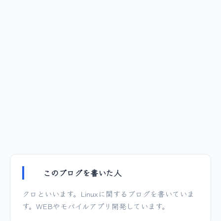
このブログを書いた人
クロといいます。Linuxに関するブログを書いていま
す。WEBやモバイルアプリ開発しています。