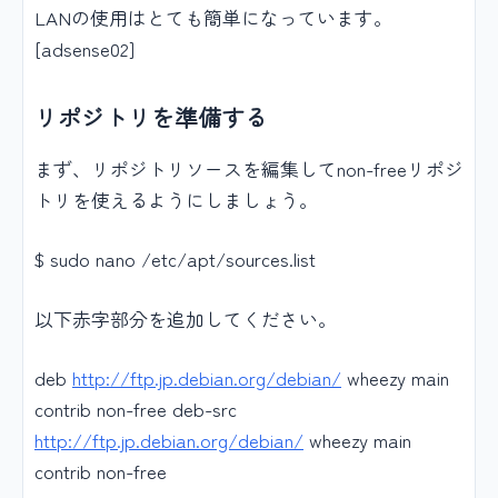
LANの使用はとても簡単になっています。
[adsense02]
リポジトリを準備する
まず、リポジトリソースを編集してnon-freeリポジ
トリを使えるようにしましょう。
$ sudo nano /etc/apt/sources.list
以下赤字部分を追加してください。
deb
http://ftp.jp.debian.org/debian/
wheezy main
contrib non-free deb-src
http://ftp.jp.debian.org/debian/
wheezy main
contrib non-free