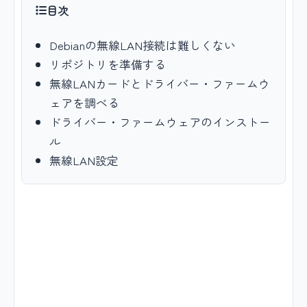
目次
Debianの無線LAN接続は難しくない
リポジトリを準備する
無線LANカードとドライバー・ファームウ
ェアを調べる
ドライバー・ファームウェアのインストー
ル
無線LAN設定