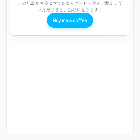
この記事がお役に立てたならコーヒー代をご馳走して
いただけると、励みになります！
Buy me a coffee