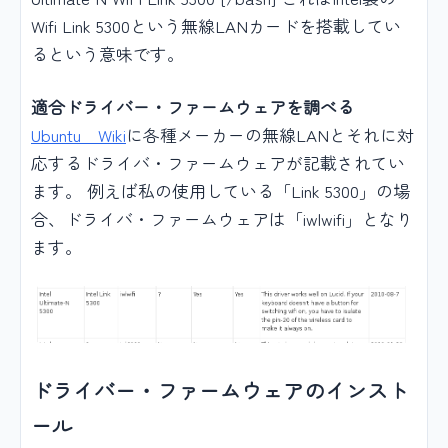
Wifi Link 5300という無線LANカードを搭載してい
るという意味です。
適合ドライバー・ファームウェアを調べる
Ubuntu Wiki
に各種メーカーの無線LANとそれに対
応するドライバ・ファームウェアが記載されてい
ます。 例えば私の使用している「Link 5300」の場
合、ドライバ・ファームウェアは「iwlwifi」となり
ます。
ドライバー・ファームウェアのインスト
ール