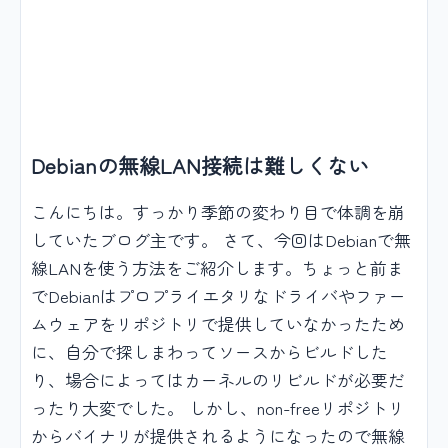
Debianの無線LAN接続は難しくない
こんにちは。すっかり季節の変わり目で体調を崩
していたブログ主です。 さて、今回はDebianで無
線LANを使う方法をご紹介します。ちょっと前ま
でDebianはプロプライエタリなドライバやファー
ムウェアをリポジトリで提供していなかったため
に、自分で探しまわってソースからビルドした
り、場合によってはカーネルのリビルドが必要だ
ったり大変でした。 しかし、non-freeリポジトリ
からバイナリが提供されるようになったので無線