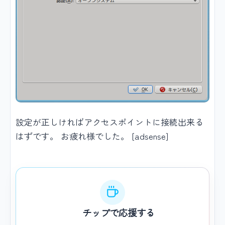
設定が正しければアクセスポイントに接続出来る
はずです。 お疲れ様でした。 [adsense]
チップで応援する