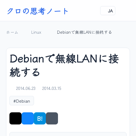
クロの思考ノート
JA
ホーム
Linux
Debianで無線LANに接続する
Debianで無線LANに接
続する
2014.06.23
2014.03.15
#Debian
B!
シェア