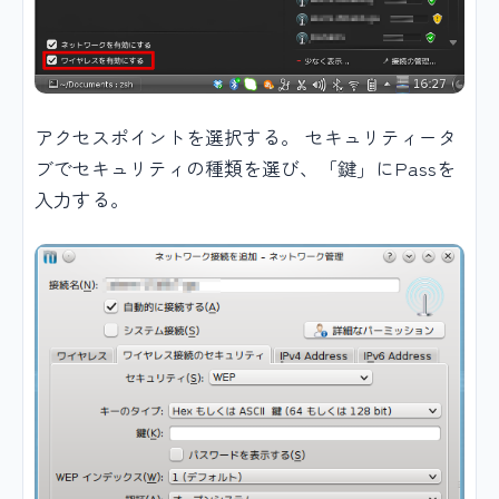
アクセスポイントを選択する。 セキュリティータ
ブでセキュリティの種類を選び、「鍵」にPassを
入力する。