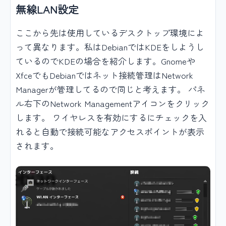
無線LAN設定
ここから先は使用しているデスクトップ環境によ
って異なります。私はDebianではKDEをしようし
ているのでKDEの場合を紹介します。Gnomeや
XfceでもDebianではネット接続管理はNetwork
Managerが管理してるので同じと考えます。 パネ
ル右下のNetwork Managementアイコンをクリック
します。 ワイヤレスを有効にするにチェックを入
れると自動で接続可能なアクセスポイントが表示
されます。