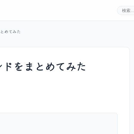
まとめてみた
マンドをまとめてみた