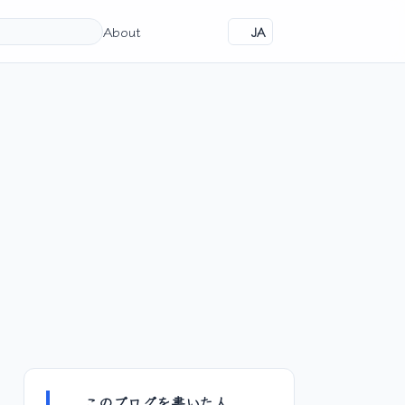
About
JA
このブログを書いた人