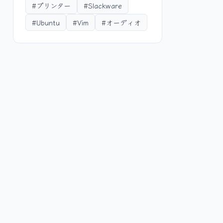
#プリンター
#Slackware
#Ubuntu
#Vim
#オーディオ