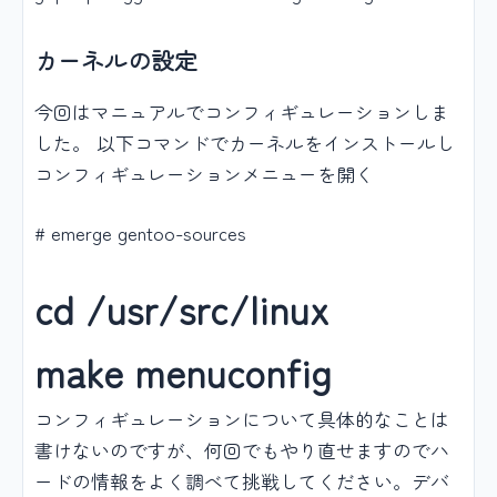
カーネルの設定
今回はマニュアルでコンフィギュレーションしま
した。 以下コマンドでカーネルをインストールし
コンフィギュレーションメニューを開く
# emerge gentoo-sources
cd /usr/src/linux
make menuconfig
コンフィギュレーションについて具体的なことは
書けないのですが、何回でもやり直せますのでハ
ードの情報をよく調べて挑戦してください。デバ