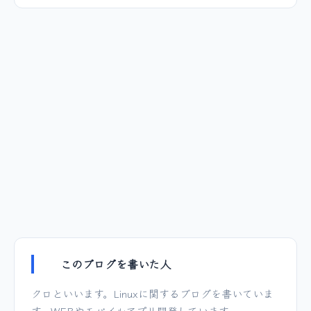
このブログを書いた人
クロといいます。Linuxに関するブログを書いていま
す。WEBやモバイルアプリ開発しています。