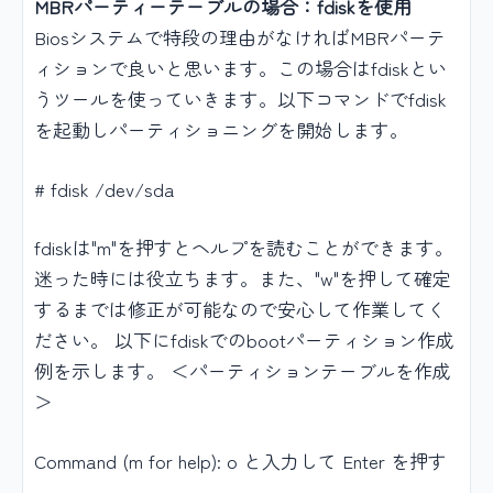
MBRパーティーテーブルの場合：fdiskを使用
Biosシステムで特段の理由がなければMBRパーテ
ィションで良いと思います。この場合はfdiskとい
うツールを使っていきます。以下コマンドでfdisk
を起動しパーティショニングを開始します。
# fdisk /dev/sda
fdiskは"m"を押すとヘルプを読むことができます。
迷った時には役立ちます。また、"w"を押して確定
するまでは修正が可能なので安心して作業してく
ださい。 以下にfdiskでのbootパーティション作成
例を示します。 ＜パーティションテーブルを作成
＞
Command (m for help): o と入力して Enter を押す