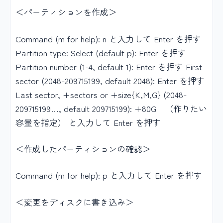
＜パーティションを作成＞
Command (m for help): n と入力して Enter を押す
Partition type: Select (default p): Enter を押す
Partition number (1-4, default 1): Enter を押す First
sector (2048-209715199, default 2048): Enter を押す
Last sector, +sectors or +size{K,M,G} (2048-
209715199…, default 209715199): +80G （作りたい
容量を指定） と入力して Enter を押す
＜作成したパーティションの確認＞
Command (m for help): p と入力して Enter を押す
＜変更をディスクに書き込み＞