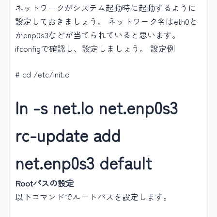
ネットワークがシステム起動時に起動するように
設定しておきましょう。 ネットワーク名はeth0と
かenp0s3などが当てられていると思います。
ifconfigで確認し、設定しましょう。 設定例
# cd /etc/init.d
ln -s net.lo net.enp0s3
rc-update add
net.enp0s3 default
Rootパスの設定
以下コマンドでルートパスを設定します。