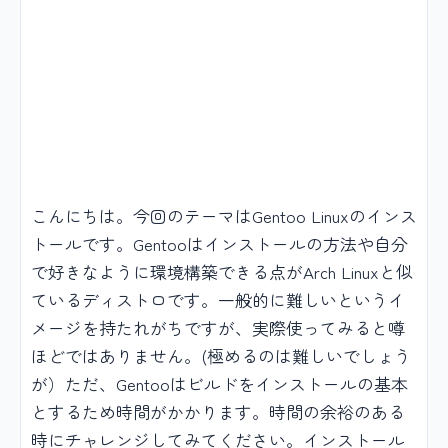
こんにちは。今回のテーマはGentoo Linuxのインス
トールです。Gentooはインストールの方法や自分
で好きなように環境構築できる点がArch Linuxと似
ているディストロです。一般的に難しいというイ
メージを持たれがちですが、実際使ってみると噂
ほどではありません。(極めるのは難しいでしょう
が）ただ、Gentooはビルドをインストールの基本
とするため時間がかかります。時間の余裕のある
時にチャレンジしてみてください。インストール