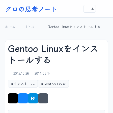
クロの思考ノート
JA
ホーム
Linux
Gentoo Linuxをインストールする
Gentoo Linuxをインス
トールする
2015.10.26
2014.08.14
#インストール
#Gentoo Linux
B!
シェア