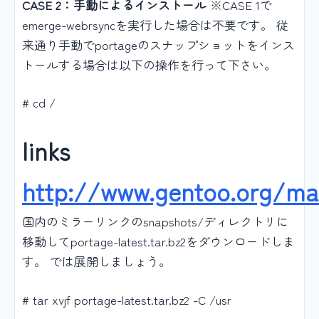
CASE 2：手動によるインストール
※CASE 1で
emerge-webrsyncを実行した場合は不要です。 従
来通り手動でportageのスナップショットをインス
トールする場合は以下の操作を行って下さい。
# cd /
links
http://www.gentoo.org/ma
国内のミラーリンクのsnapshots/ディレクトリに
移動してportage-latest.tar.bz2をダウンロードしま
す。 では展開しましょう。
# tar xvjf portage-latest.tar.bz2 -C /usr