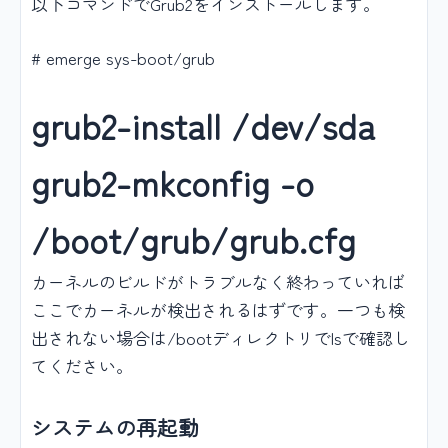
以下コマンドでGrub2をインストールします。
# emerge sys-boot/grub
grub2-install /dev/sda
grub2-mkconfig -o
/boot/grub/grub.cfg
カーネルのビルドがトラブルなく終わっていれば
ここでカーネルが検出されるはずです。一つも検
出されない場合は/bootディレクトリでlsで確認し
てください。
システムの再起動