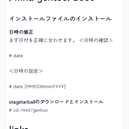
インストールファイルのインストール
日時の修正
まず日付を正確に合わせます。 ＜日時の確認＞
# date
＜日時の設定＞
# date [MMDDhhmmYYYY]
stagetarballのダウンロードとインストール
# cd /mnt/gentoo