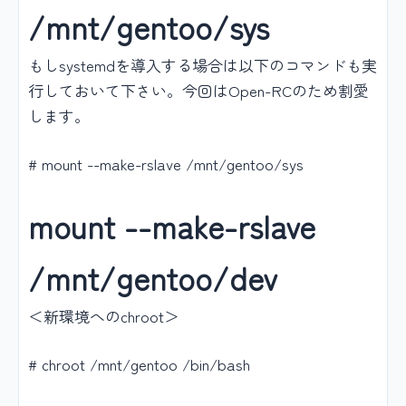
/mnt/gentoo/sys
もしsystemdを導入する場合は以下のコマンドも実
行しておいて下さい。今回はOpen-RCのため割愛
します。
# mount --make-rslave /mnt/gentoo/sys
mount --make-rslave
/mnt/gentoo/dev
＜新環境へのchroot＞
# chroot /mnt/gentoo /bin/bash