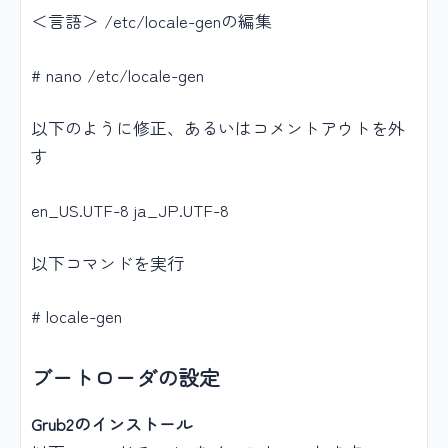
＜言語＞ /etc/locale-genの編集
# nano /etc/locale-gen
以下のように修正、あるいはコメントアウトを外
す
en_US.UTF-8 ja_JP.UTF-8
以下コマンドを実行
# locale-gen
ブートローダの設定
Grub2のインストール