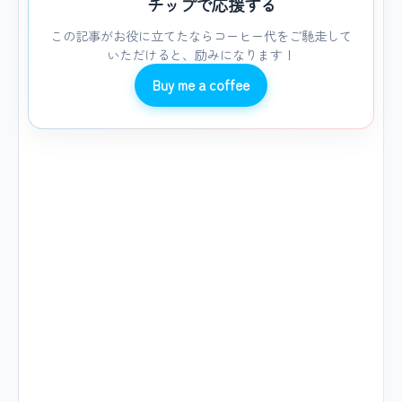
チップで応援する
この記事がお役に立てたならコーヒー代をご馳走して
いただけると、励みになります！
Buy me a coffee