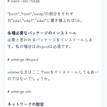
# nano /etc/fstab
“boot”,“root”,"swap"の部分をそれぞ
れ"sda1,“sda3”,"sda2"に置き換えればOK。
各種必要なパッケージのインストール
必要と思われるパッケージをインストールしま
す。私の場合はdhcpcdは必須です。
# emerge dhcpcd
vimmerな方はここでvimをインストールしても良い
のではないでしょうか。
# emerge vim
ネットワークの設定