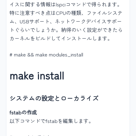
イスに関する情報はlspciコマンドで得られます。
特に注意すべき点はCPUの種類、ファイルシステ
ム、USBサポート、ネットワークデバイスサポー
トぐらいでしょうか。納得のいく設定ができたら
カーネルをビルドしてインストールします。
# make && make modules_install
make install
システムの設定とローカライズ
fstabの作成
以下コマンドでfstabを編集します。