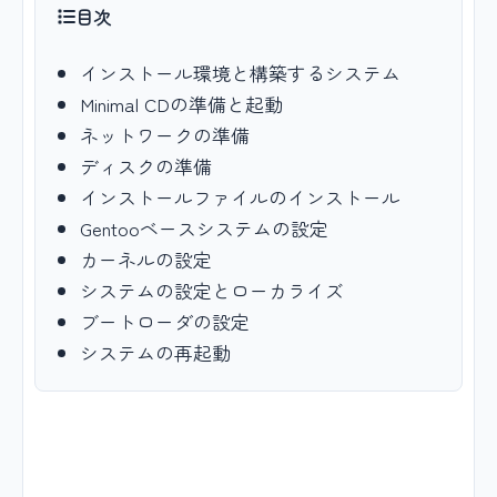
目次
インストール環境と構築するシステム
Minimal CDの準備と起動
ネットワークの準備
ディスクの準備
インストールファイルのインストール
Gentooベースシステムの設定
カーネルの設定
システムの設定とローカライズ
ブートローダの設定
システムの再起動