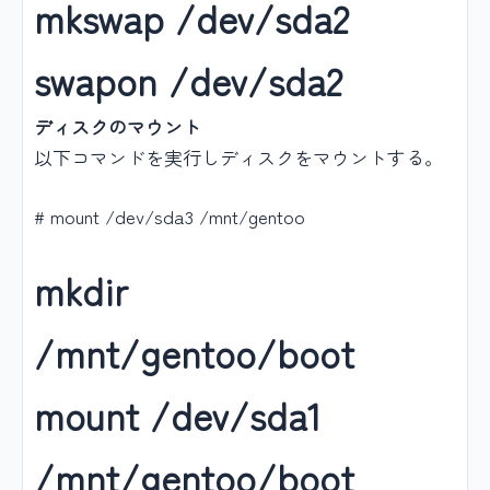
mkswap /dev/sda2
swapon /dev/sda2
ディスクのマウント
以下コマンドを実行しディスクをマウントする。
# mount /dev/sda3 /mnt/gentoo
mkdir
/mnt/gentoo/boot
mount /dev/sda1
/mnt/gentoo/boot