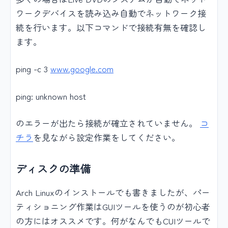
ワークデバイスを読み込み自動でネットワーク接
続を行います。以下コマンドで接続有無を確認し
ます。
ping -c 3
www.google.com
ping: unknown host
のエラーが出たら接続が確立されていません。
コ
チラ
を見ながら設定作業をしてください。
ディスクの準備
Arch Linuxのインストールでも書きましたが、パー
ティショニング作業はGUIツールを使うのが初心者
の方にはオススメです。何がなんでもCUIツールで