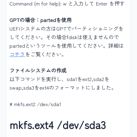
Command (m for help): w と入力して Enter を押す
GPTの場合：partedを使用
UEFIシステムの方はGPTでパーティショニングを
してください。その場合fdiskは使えませんので
partedというツールを使用してください。詳細は
コチラ
をご覧ください。
ファイルシステムの作成
以下コマンドを実行し、sda1をext2,sda2を
swap,sda3をext4のフォーマットにしました。
# mkfs.ext2 /dev/sda1
mkfs.ext4 /dev/sda3