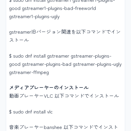
good gstreamer1-plugins-bad-freeworld
gstreamer1-plugins-ugly
gstreamer旧バージョン関連を以下コマンドでイン
ストール
$ sudo dnf install gstreamer gstreamer-plugins-
good gstreamer-plugins-bad gstreamer-plugins-ugly
gstreamer-ffmpeg
メディアプレーヤーのインストール
動画プレーヤーVLC 以下コマンドでインストール
$ sudo dnf install vlc
音楽プレーヤーbanshee 以下コマンドでインスト