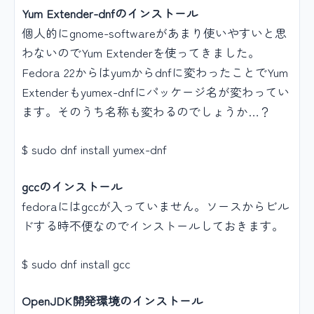
Yum Extender-dnfのインストール
個人的にgnome-softwareがあまり使いやすいと思
わないのでYum Extenderを使ってきました。
Fedora 22からはyumからdnfに変わったことでYum
Extenderもyumex-dnfにパッケージ名が変わってい
ます。そのうち名称も変わるのでしょうか…？
$ sudo dnf install yumex-dnf
gccのインストール
fedoraにはgccが入っていません。ソースからビル
ドする時不便なのでインストールしておきます。
$ sudo dnf install gcc
OpenJDK開発環境のインストール