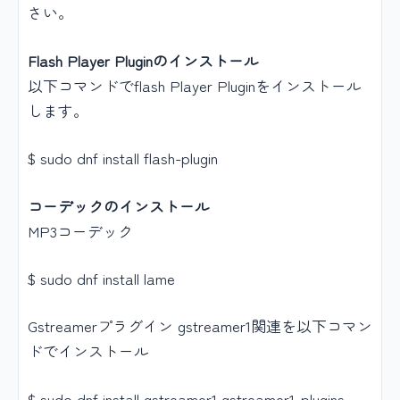
さい。
Flash Player Pluginのインストール
以下コマンドでflash Player Pluginをインストール
します。
$ sudo dnf install flash-plugin
コーデックのインストール
MP3コーデック
$ sudo dnf install lame
Gstreamerプラグイン gstreamer1関連を以下コマン
ドでインストール
$ sudo dnf install gstreamer1 gstreamer1-plugins-