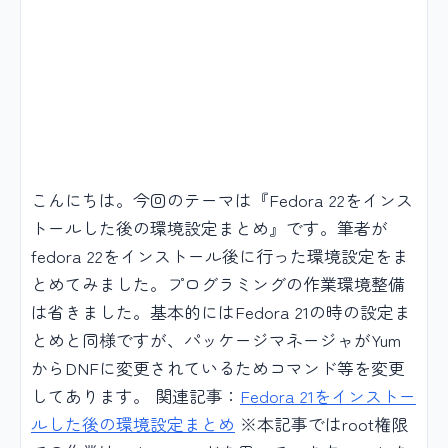
こんにちは。今回のテーマは『Fedora 22をインス
トールした後の環境設定まとめ』です。筆者が
fedora 22をインストール後に行った環境設定をま
とめてみました。プログラミングの作業環境整備
は省きました。基本的にはFedora 21の時の設定ま
とめと同様ですが、パッケージマネージャがYum
からDNFに変更されているためコマンド等を変更
してあります。 関連記事：
Fedora 21をインストー
ルした後の環境設定まとめ
※本記事ではroot権限