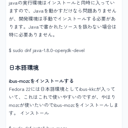
javaの実行環境はインストールと同時に入ってい
ますので、Javaを動かすだけなら問題ありません
が、開発環境は手動でインストールする必要があ
ります。Javaで書かれたソースを扱わない場合は
特に必要ありません。
$ sudo dnf java-1.8.0-openjdk-devel
日本語環境
ibus-mozcをインストールする
Fedora 22には日本語環境としてibus-kkcが入って
いて、これはこれで使いやすいのですが、やはり
mozcが使いたいのでibus-mozcをインストールしま
す。 インストール
$ sudo dnf install ibus-mozc