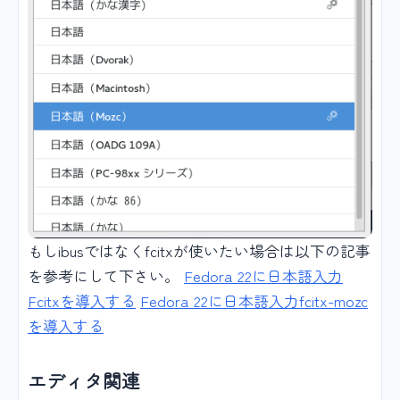
もしibusではなくfcitxが使いたい場合は以下の記事
を参考にして下さい。
Fedora 22に日本語入力
Fcitxを導入する
Fedora 22に日本語入力fcitx-mozc
を導入する
エディタ関連