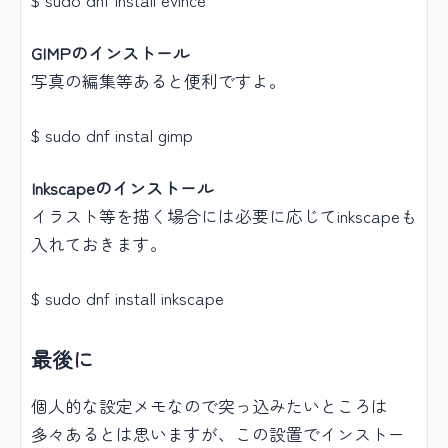
GIMPのインストール
写真の編集等あると便利ですよ。
$ sudo dnf instal gimp
Inkscapeのインストール
イラスト等を描く場合には必要に応じてinkscapeも
入れておきます。
$ sudo dnf install inkscape
最後に
個人的な設定メモなので突っ込みたいところは
多々あるとは思いますが、この設置でインストー