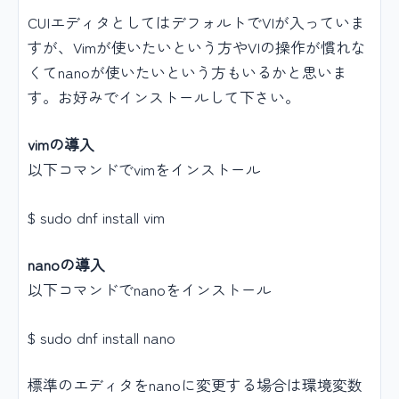
CUIエディタとしてはデフォルトでVIが入っていま
すが、Vimが使いたいという方やVIの操作が慣れな
くてnanoが使いたいという方もいるかと思いま
す。お好みでインストールして下さい。
vimの導入
以下コマンドでvimをインストール
$ sudo dnf install vim
nanoの導入
以下コマンドでnanoをインストール
$ sudo dnf install nano
標準のエディタをnanoに変更する場合は環境変数