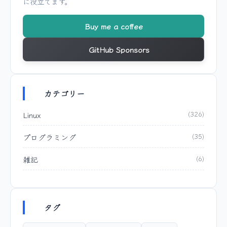
に役立てます。
Buy me a coffee
GitHub Sponsors
カテゴリー
Linux
(326)
プログラミング
(35)
雑記
(6)
タグ