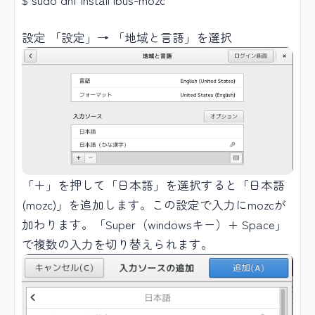
設定 「設定」→ 「地域と言語」を選択
「＋」を押して「日本語」を選択すると「日本語
(mozc)」を追加します。この設定で入力にmozcが
加わります。「Super（windowsキー）+ Space」
で複数の入力を切り替えられます。