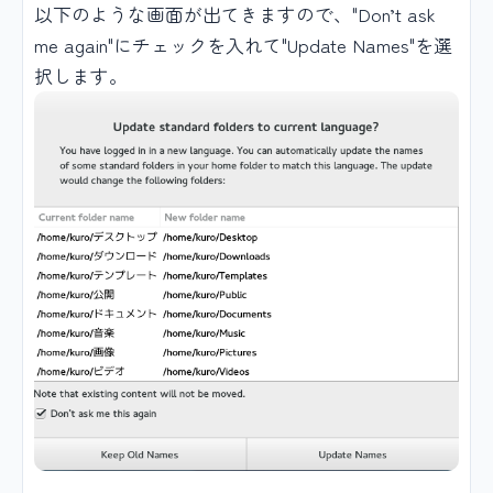
以下のような画面が出てきますので、"Don’t ask
me again"にチェックを入れて"Update Names"を選
択します。