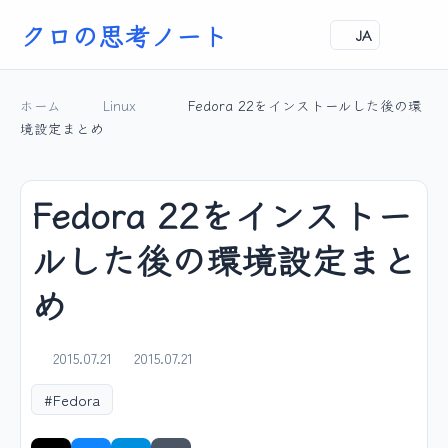
クロの思考ノート
JA
ホーム
Linux
Fedora 22をインストールした後の環
境設定まとめ
Fedora 22をインストー
ルした後の環境設定まと
め
2015.07.21
2015.07.21
#Fedora