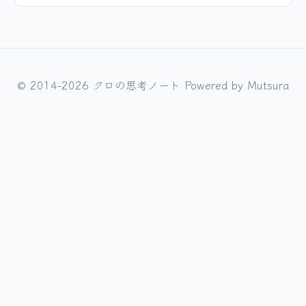
© 2014-2026 クロの思考ノート Powered by
Mutsura