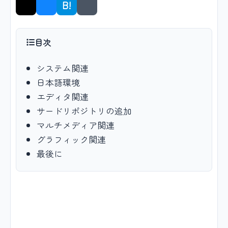
B!
シェア
目次
システム関連
日本語環境
エディタ関連
サードリポジトリの追加
マルチメディア関連
グラフィック関連
最後に