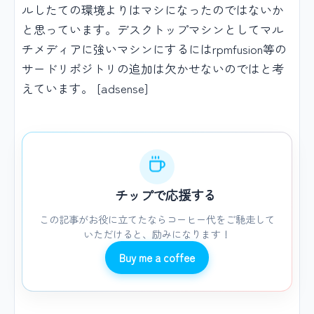
ルしたての環境よりはマシになったのではないか
と思っています。デスクトップマシンとしてマル
チメディアに強いマシンにするにはrpmfusion等の
サードリポジトリの追加は欠かせないのではと考
えています。 [adsense]
チップで応援する
この記事がお役に立てたならコーヒー代をご馳走して
いただけると、励みになります！
Buy me a coffee