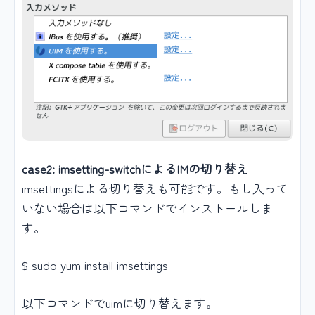
case2: imsetting-switchによるIMの切り替え
imsettingsによる切り替えも可能です。もし入って
いない場合は以下コマンドでインストールしま
す。
$ sudo yum install imsettings
以下コマンドでuimに切り替えます。