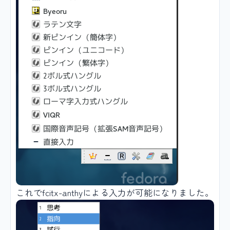
これでfcitx-anthyによる入力が可能になりました。