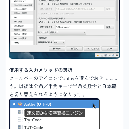
使用する入力メソッドの選択
ツールバーのアイコンでanthyを選んでおきましょ
う。以後は全角／半角キーで半角英数字と日本語
を切り替えられるようになります。