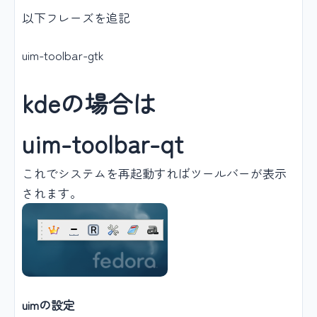
以下フレーズを追記
uim-toolbar-gtk
kdeの場合は
uim-toolbar-qt
これでシステムを再起動すればツールバーが表示
されます。
uimの設定