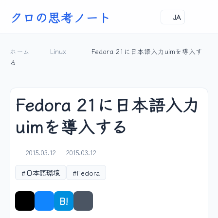
クロの思考ノート
JA
ホーム
Linux
Fedora 21に日本語入力uimを導入す
る
Fedora 21に日本語入力
uimを導入する
2015.03.12
2015.03.12
#日本語環境
#Fedora
B!
シェア