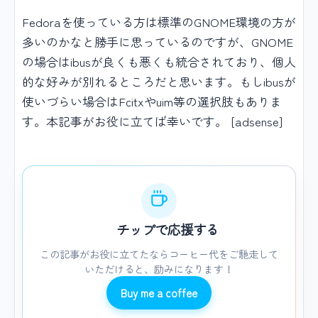
Fedoraを使っている方は標準のGNOME環境の方が
多いのかなと勝手に思っているのですが、GNOME
の場合はibusが良くも悪くも統合されており、個人
的な好みが別れるところだと思います。もしibusが
使いづらい場合はFcitxやuim等の選択肢もありま
す。本記事がお役に立てば幸いです。 [adsense]
チップで応援する
この記事がお役に立てたならコーヒー代をご馳走して
いただけると、励みになります！
Buy me a coffee