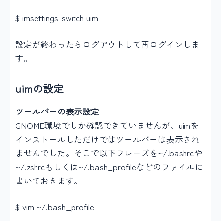
$ imsettings-switch uim
設定が終わったらログアウトして再ログインしま
す。
uimの設定
ツールバーの表示設定
GNOME環境でしか確認できていませんが、uimを
インストールしただけではツールバーは表示され
ませんでした。そこで以下フレーズを~/.bashrcや
~/.zshrcもしくは~/.bash_profileなどのファイルに
書いておきます。
$ vim ~/.bash_profile