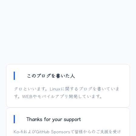
このブログを書いた人
クロといいます。Linuxに関するブログを書いていま
す。WEBやモバイルアプリ開発しています。
Thanks for your support
Ko-fi
および
GitHub Sponsors
で皆様からのご支援を受け