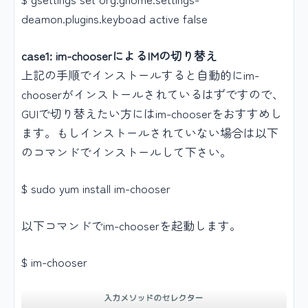
deamon.plugins.keyboad active false
case1: im-chooserによるIMの切り替え
上記の手順でインストールすると自動的にim-
chooserがインストールされているはずですので、
GUIで切り替えたい方にはim-chooserをおすすめし
ます。もしインストールされていない場合は以下
のコマンドでインストールして下さい。
$ sudo yum install im-chooser
以下コマンドでim-chooserを起動します。
$ im-chooser