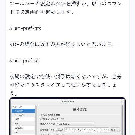
ツールバーの設定ボタンを押すか、以下のコマン
ドで設定画面を起動します。
$ uim-pref-gtk
KDEの場合は以下の方が好ましいと思います。
$ uim-pref-qt
初期の設定でも使い勝手は悪くないですが、自分
の好みにカスタマイズして使いやすくしましょ
う。