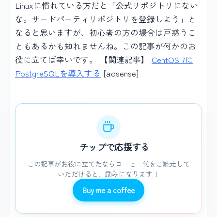
Linuxに慣れている方だと「公式リポジトリにない
な。サードパーティリポジトリを登録しよう」と
なると思いますが、初心者の方の場合は戸惑うこ
ともあるかも知れませんね。この記事が何かのお
役に立てば幸いです。 【関連記事】
CentOS 7に
PostgreSQLを導入する
[adsense]
チップで応援する
この記事がお役に立てたならコーヒー代をご馳走して
いただけると、励みになります！
Buy me a coffee