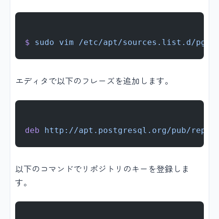
$
 sudo
 vim
 /etc/apt/sources.list.d/pgdg
エディタで以下のフレーズを追加します。
deb
 http://apt.postgresql.org/pub/repos
以下のコマンドでリポジトリのキーを登録しま
す。