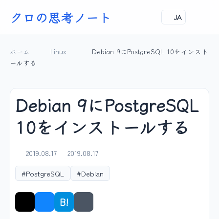
クロの思考ノート
JA
ホーム
Linux
Debian 9にPostgreSQL 10をインスト
ールする
Debian 9にPostgreSQL
10をインストールする
2019.08.17
2019.08.17
#PostgreSQL
#Debian
B!
シェア