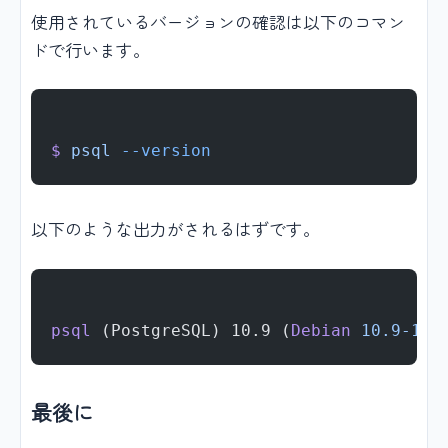
使用されているバージョンの確認は以下のコマン
ドで行います。
$
 psql
 --version
以下のような出力がされるはずです。
psql
 (PostgreSQL) 10.9 (
Debian
 10.9-1.p
最後に