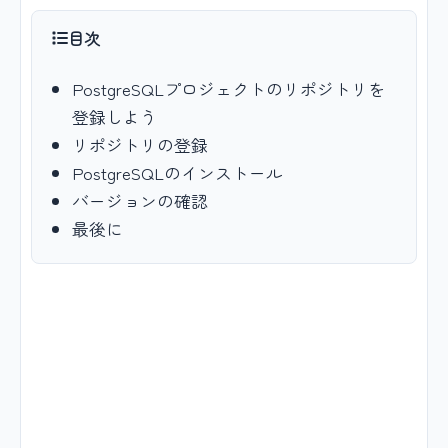
目次
PostgreSQLプロジェクトのリポジトリを
登録しよう
リポジトリの登録
PostgreSQLのインストール
バージョンの確認
最後に