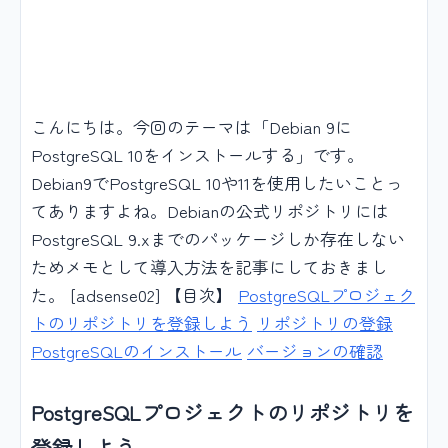
こんにちは。今回のテーマは「Debian 9に
PostgreSQL 10をインストールする」です。
Debian9でPostgreSQL 10や11を使用したいことっ
てありますよね。Debianの公式リポジトリには
PostgreSQL 9.xまでのパッケージしか存在しない
ためメモとして導入方法を記事にしておきまし
た。 [adsense02] 【目次】
PostgreSQLプロジェク
トのリポジトリを登録しよう
リポジトリの登録
PostgreSQLのインストール
バージョンの確認
PostgreSQLプロジェクトのリポジトリを
登録しよう