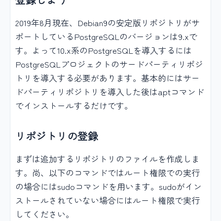
2019年8月現在、Debian9の安定版リポジトリがサ
ポートしているPostgreSQLのバージョンは9.xで
す。よって10.x系のPostgreSQLを導入するには
PostgreSQLプロジェクトのサードパーティリポジ
トリを導入する必要があります。基本的にはサー
ドパーティリポジトリを導入した後はaptコマンド
でインストールするだけです。
リポジトリの登録
まずは追加するリポジトリのファイルを作成しま
す。尚、以下のコマンドではルート権限での実行
の場合にはsudoコマンドを用います。sudoがイン
ストールされていない場合にはルート権限で実行
してください。