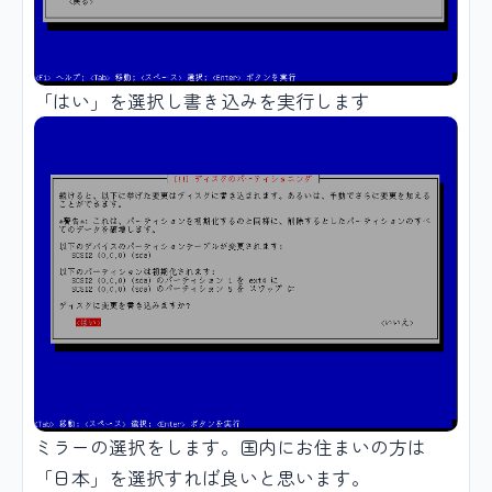
「はい」を選択し書き込みを実行します
ミラーの選択をします。国内にお住まいの方は
「日本」を選択すれば良いと思います。