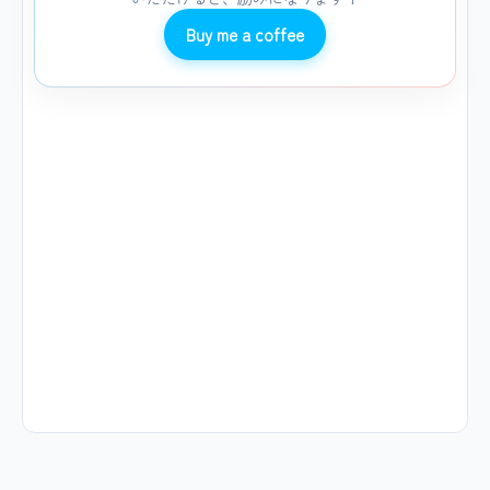
Buy me a coffee