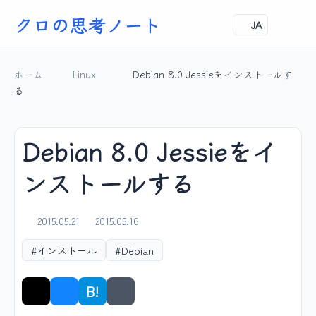
クロの思考ノート
JA
ホーム
Linux
Debian 8.0 Jessieをインストールす
る
Debian 8.0 Jessieをイ
ンストールする
2015.05.21
2015.05.16
#インストール
#Debian
B!
シェア