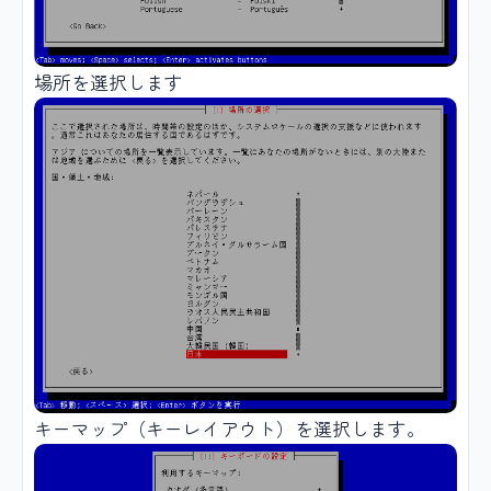
場所を選択します
キーマップ（キーレイアウト）を選択します。