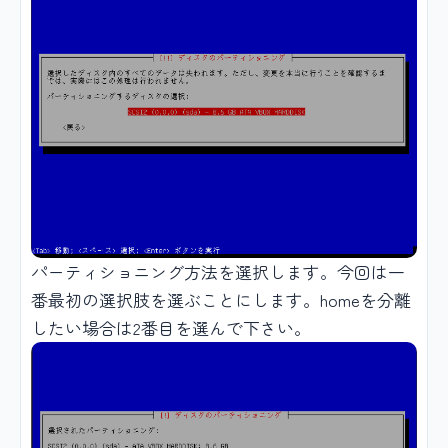
パーティショニング方法を選択します。今回は一
番最初の選択肢を選ぶことにします。homeを分離
したい場合は2番目を選んで下さい。