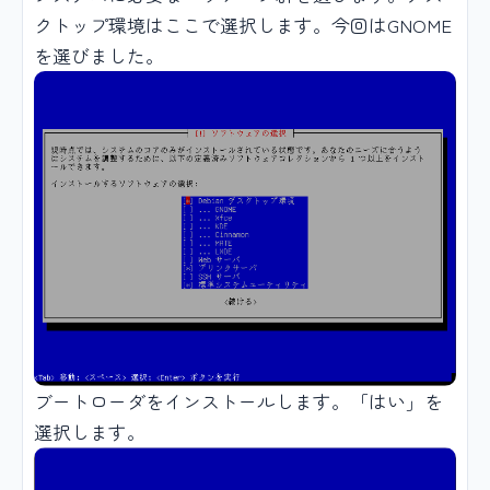
クトップ環境はここで選択します。今回はGNOME
を選びました。
ブートローダをインストールします。「はい」を
選択します。