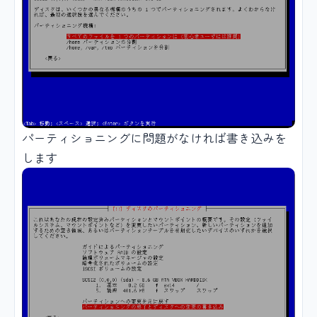
パーティショニングに問題がなければ書き込みを
します