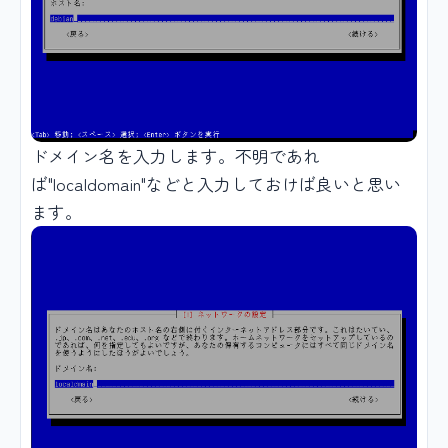
ドメイン名を入力します。不明であれ
ば"localdomain"などと入力しておけば良いと思い
ます。