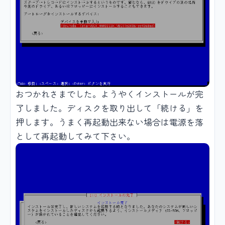
おつかれさまでした。ようやくインストールが完
了しました。ディスクを取り出して「続ける」を
押します。うまく再起動出来ない場合は電源を落
として再起動してみて下さい。