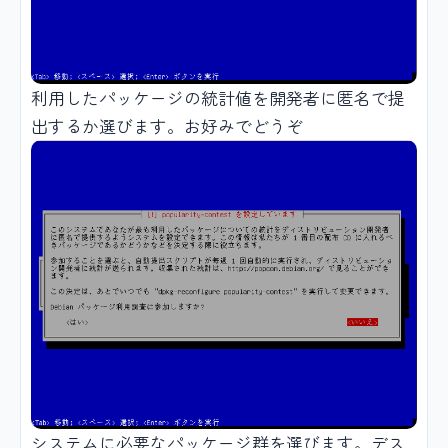
利用したパッケージの統計値を開発者に匿名で提
出するか選びます。お好みでどうぞ
システムに必要なパッケージ群を選びます。デス