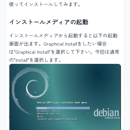
使ってインストールしてみます。
インストールメディアの起動
インストールメディアから起動すると以下の起動
画面が出ます。Graphical Installをしたい場合
は"Graphical Install"を選択して下さい。今回は通常
の"Install"を選択します。