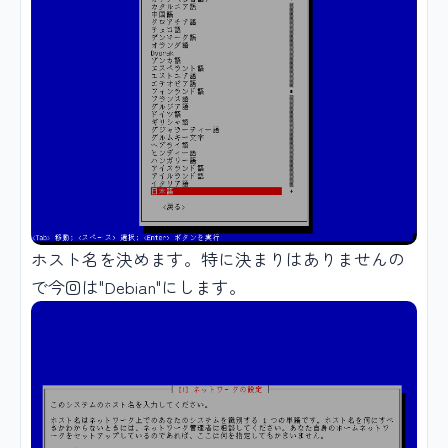
ホスト名を決めます。特に決まりはありませんの
で今回は"Debian"にします。