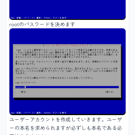
rootのパスワードを決めます
ユーザーアカウントを作成していきます。ユーザ
ーの本名を求められますが必ずしも本名である必