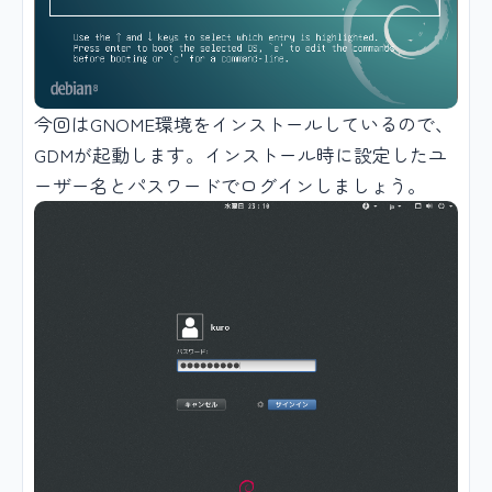
今回はGNOME環境をインストールしているので、
GDMが起動します。インストール時に設定したユ
ーザー名とパスワードでログインしましょう。