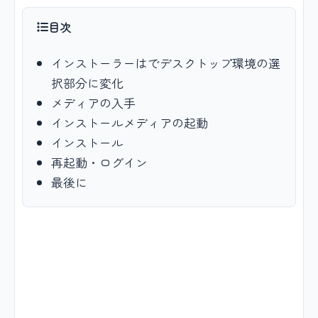
目次
インストーラーはでデスクトップ環境の選
択部分に変化
メディアの入手
インストールメディアの起動
インストール
再起動・ログイン
最後に