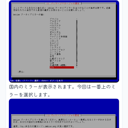
国内のミラーが表示されます。今回は一番上のミ
ラーを選択します。