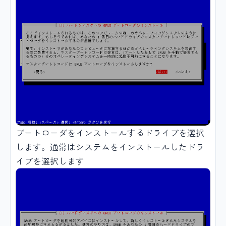
ブートローダをインストールするドライブを選択
します。通常はシステムをインストールしたドラ
イブを選択します