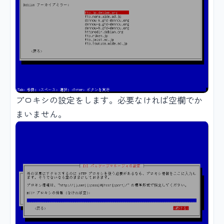
プロキシの設定をします。必要なければ空欄でか
まいません。