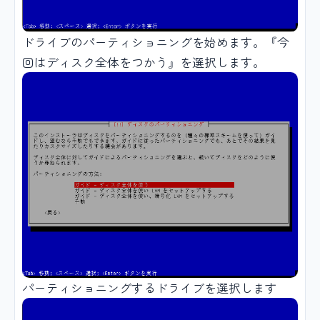
ドライブのパーティショニングを始めます。『今
回はディスク全体をつかう』を選択します。
パーティショニングするドライブを選択します