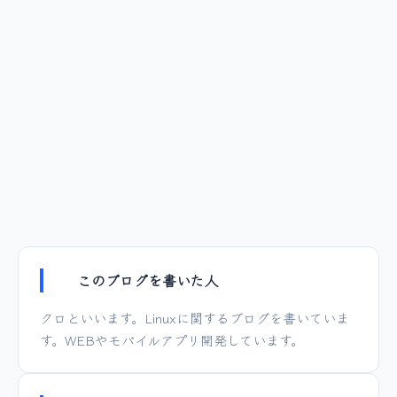
このブログを書いた人
クロといいます。Linuxに関するブログを書いていま
す。WEBやモバイルアプリ開発しています。