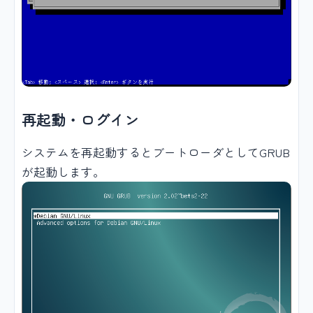
再起動・ログイン
システムを再起動するとブートローダとしてGRUB
が起動します。