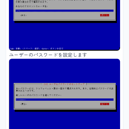
ユーザーのパスワードを設定します