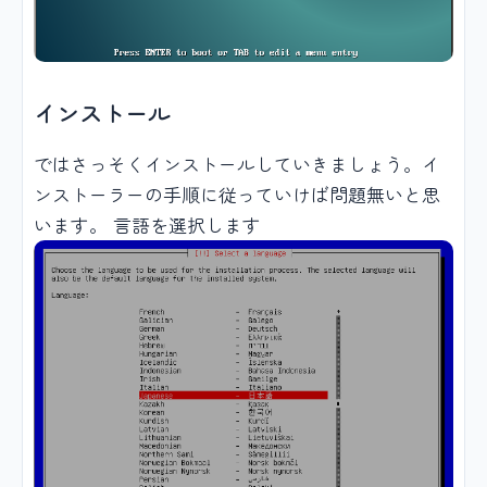
インストール
ではさっそくインストールしていきましょう。イ
ンストーラーの手順に従っていけば問題無いと思
います。 言語を選択します