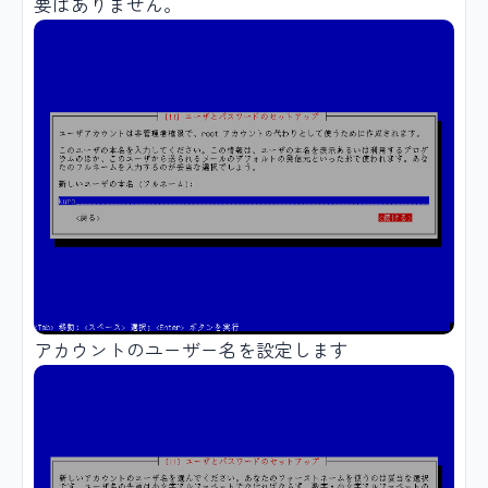
要はありません。
アカウントのユーザー名を設定します