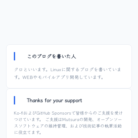
このブログを書いた人
クロといいます。Linuxに関するブログを書いていま
す。WEBやモバイルアプリ開発しています。
Thanks for your support
Ko-fi
および
GitHub Sponsors
で皆様からのご支援を受け
つけています。 ご支援は
Mutsura
の開発、オープンソー
スソフトウェアの維持管理、および技術記事の執筆活動
に役立てます。