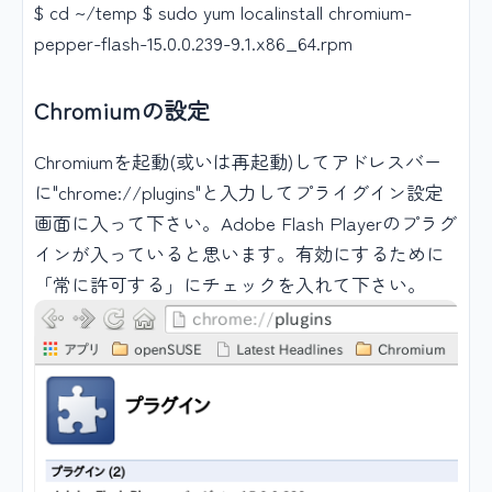
$ cd ~/temp $ sudo yum localinstall chromium-
pepper-flash-15.0.0.239-9.1.x86_64.rpm
Chromiumの設定
Chromiumを起動(或いは再起動)してアドレスバー
に"chrome://plugins"と入力してプライグイン設定
画面に入って下さい。Adobe Flash Playerのプラグ
インが入っていると思います。有効にするために
「常に許可する」にチェックを入れて下さい。