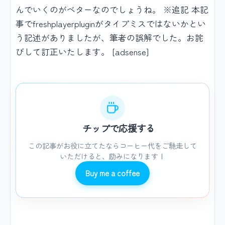
んでいくのがベターなのでしょうね。 ※追記 本記
事でfreshplayerpluginがタイプミスではないかとい
う記述がありましたが、筆者の誤解でした。お詫
びして訂正いたします。 [adsense]
チップで応援する
この記事がお役に立てたならコーヒー代をご馳走して
いただけると、励みになります！
Buy me a coffee