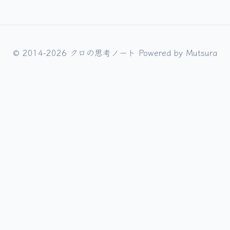
© 2014-2026 クロの思考ノート Powered by
Mutsura