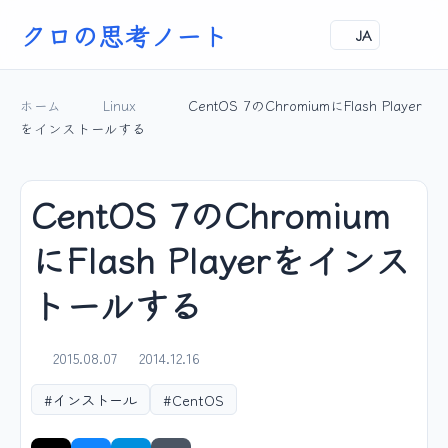
クロの思考ノート
JA
ホーム
Linux
CentOS 7のChromiumにFlash Player
をインストールする
CentOS 7のChromium
にFlash Playerをインス
トールする
2015.08.07
2014.12.16
#インストール
#CentOS