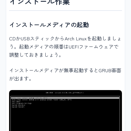
インストール作業
インストールメディアの起動
CDかUSBスティックからArch Linuxを起動しましょ
う。起動メディアの順番はUEFIファームウェアで
調整しておきましょう。
インストールメディアが無事起動するとGRUB画面
が出ます。