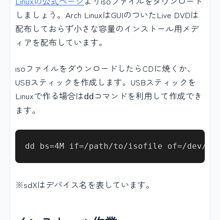
Linuxの公式ページ
よりisoファイルをダウンロード
しましょう。Arch LinuxはGUIのついたLive DVDは
配布しておらず小さな容量のインストール用メデ
ィアを配布しています。
isoファイルをダウンロードしたらCDに焼くか、
USBスティックを作成します。USBスティックを
Linuxで作る場合は
コマンドを利用して作成でき
dd
ます。
※sdXはデバイス名を表しています。