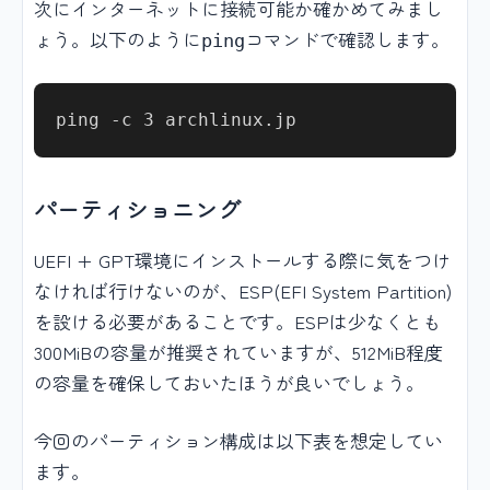
次にインターネットに接続可能か確かめてみまし
ょう。以下のように
コマンドで確認します。
ping
パーティショニング
UEFI + GPT環境にインストールする際に気をつけ
なければ行けないのが、ESP(EFI System Partition)
を設ける必要があることです。ESPは少なくとも
300MiBの容量が推奨されていますが、512MiB程度
の容量を確保しておいたほうが良いでしょう。
今回のパーティション構成は以下表を想定してい
ます。