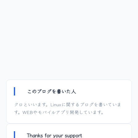
このブログを書いた人
クロといいます。Linuxに関するブログを書いていま
す。WEBやモバイルアプリ開発しています。
Thanks for your support