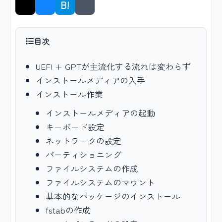
B!
シェア
目次
UEFI + GPTが主流化する流れは変わらず
インストールメディアの入手
インストール作業
インストールメディアの起動
キーボード設定
ネットワークの設定
パーティショニング
ファイルシステムの作成
ファイルシステムのマウント
基本的なパッケージのインストール
fstabの作成