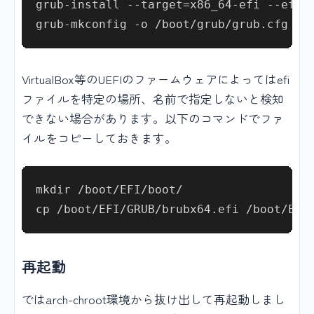
grub-install --target=x86_64-efi --efi-d
VirtualBox等のUEFIのファームウェアによってはefi
ファイルを特定の場所、名前で指定しないと検知
できない場合があります。以下のコマンドでファ
イルをコピーしておきます。
mkdir /boot/EFI/boot/

再起動
ではarch-chroot環境から抜け出して再起動しまし