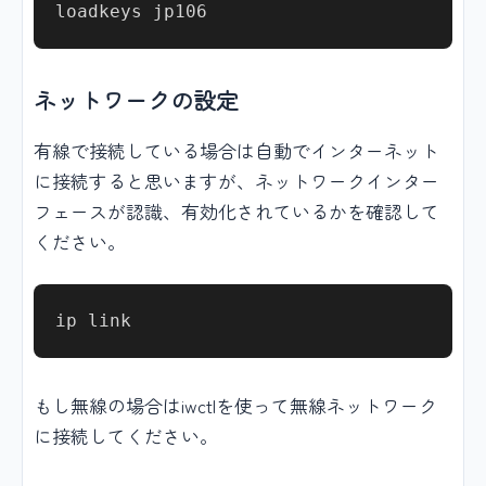
ネットワークの設定
有線で接続している場合は自動でインターネット
に接続すると思いますが、ネットワークインター
フェースが認識、有効化されているかを確認して
ください。
もし無線の場合はiwctlを使って無線ネットワーク
に接続してください。