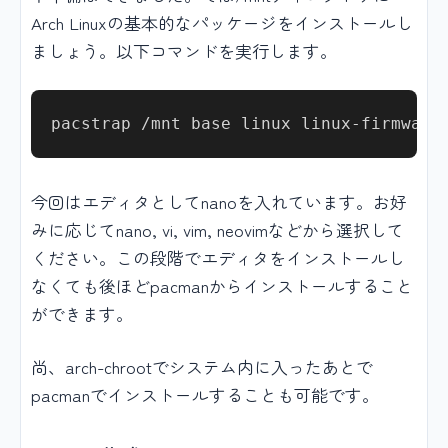
Arch Linuxの基本的なパッケージをインストールし
ましょう。以下コマンドを実行します。
今回はエディタとしてnanoを入れています。お好
みに応じてnano, vi, vim, neovimなどから選択して
ください。この段階でエディタをインストールし
なくても後ほどpacmanからインストールすること
ができます。
尚、arch-chrootでシステム内に入ったあとで
pacmanでインストールすることも可能です。