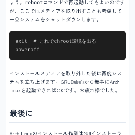
ょう。
コマンドで再起動してもよいのです
reboot
が、ここではメディアを取り出すことも考慮して
一旦システムをシャットダウンします。
exit  # これでchroot環境を出る

インストールメディアを取り外した後に再度シス
テムを立ち上げます。GRUB画面から無事にArch
Linuxを起動できればOKです。お疲れ様でした。
最後に
Arch Linuxのインストール作業はGUIインストーラ