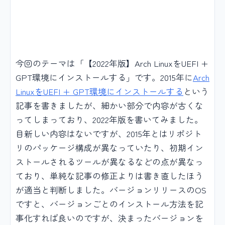
今回のテーマは「【2022年版】Arch LinuxをUEFI +
GPT環境にインストールする」です。2015年に
Arch
LinuxをUEFI + GPT環境にインストールする
という
記事を書きましたが、細かい部分で内容が古くな
ってしまっており、2022年版を書いてみました。
目新しい内容はないですが、2015年とはリポジト
リのパッケージ構成が異なっていたり、初期イン
ストールされるツールが異なるなどの点が異なっ
ており、単純な記事の修正よりは書き直したほう
が適当と判断しました。バージョンリリースのOS
ですと、バージョンごとのインストール方法を記
事化すれば良いのですが、決まったバージョンを