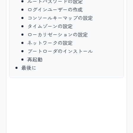
ルートパスワードの設定
ログインユーザーの作成
コンソールキーマップの設定
タイムゾーンの設定
ローカリゼーションの設定
ネットワークの設定
ブートローダのインストール
再起動
最後に