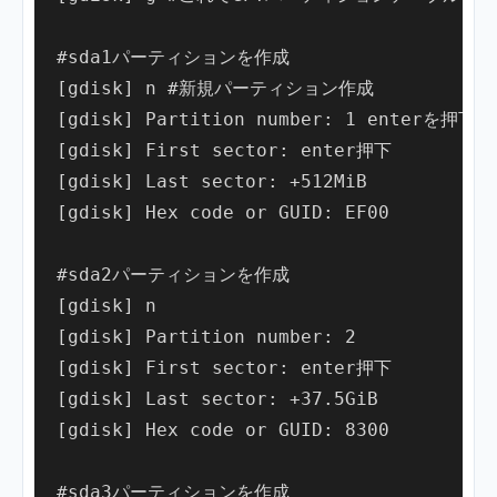
#sda1パーティションを作成

[gdisk] n #新規パーティション作成

[gdisk] Partition number: 1 enterを押下

[gdisk] First sector: enter押下

[gdisk] Last sector: +512MiB

[gdisk] Hex code or GUID: EF00

#sda2パーティションを作成

[gdisk] n

[gdisk] Partition number: 2

[gdisk] First sector: enter押下

[gdisk] Last sector: +37.5GiB

[gdisk] Hex code or GUID: 8300

#sda3パーティションを作成
