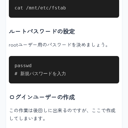
ルートパスワードの設定
rootユーザー用のパスワードを決めましょう。
passwd

ログインユーザーの作成
この作業は後回しに出来るのですが、ここで作成
してしまいます。