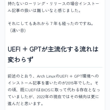
持たないローリング・リリースの場合インストー
ル記事の扱いは難しいなと感じました。
それにしてもあれから７年も経ったのですね。
（遠い目)
UEFI + GPTが主流化する流れは
変わらず
前述のとおり、Arch LinuxのUEFI + GPT環境への
インストール記事を書いたのが2015年でした。そ
の頃、既にUEFIはBIOSに取って代わる存在となっ
ていましたが、2022年の現在ではその傾向は更に
進んだと思います。