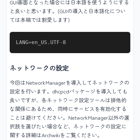
GUI画面となった場合には日本語を使うようにする
と良いと思います。(GUIの導入と日本語化につい
ては本稿では割愛します)
ネットワークの設定
今回はNetworkManagerを導入してネットワークの
設定を行います。dhcpcdパッケージを導入しても
良いですが、各ネットワーク設定ツールは排他的
な関係にあるため、同時にサービスを有効化する
ことは避けてください。NetworkManager以外の選
択肢を選びたい場合など、ネットワークの設定に
関する詳細はArchwikiをご覧ください。