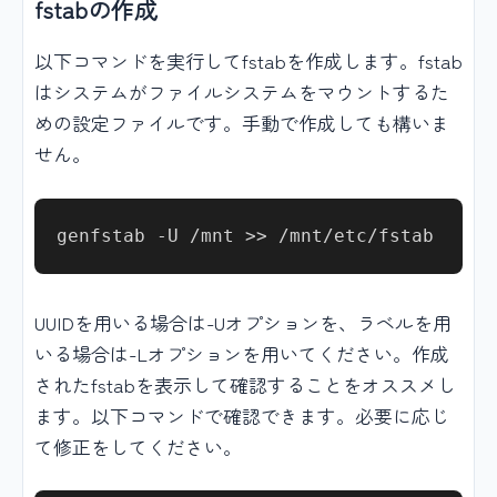
fstabの作成
以下コマンドを実行してfstabを作成します。fstab
はシステムがファイルシステムをマウントするた
めの設定ファイルです。手動で作成しても構いま
せん。
UUIDを用いる場合は-Uオプションを、ラベルを用
いる場合は-Lオプションを用いてください。作成
されたfstabを表示して確認することをオススメし
ます。以下コマンドで確認できます。必要に応じ
て修正をしてください。