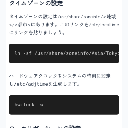
タイムゾーンの設定
タイムゾーンの設定は/usr/share/zoneinfo/<地域
>/<都市>にあります。このリンクを/etc/localtime
にリンクを貼りましょう。
ハードウェアクロックをシステムの時刻に設定
し
を生成します。
/etc/adjtime