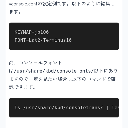
vconsole.confの設定例です。以下のように編集し
ます。
KEYMAP=jp106

尚、コンソールフォント
は
以下にあり
/usr/share/kbd/consolefonts/
ますので一覧を見たい場合は以下のコマンドで確
認できます。