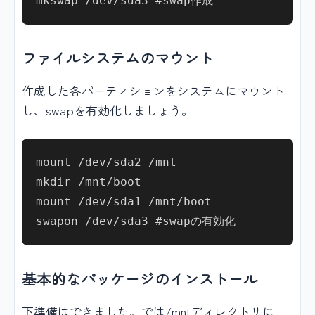
ファイルシステムのマウント
作成した各パーティションをシステムにマウント
し、swapを有効化しましょう。
mount /dev/sda2 /mnt

mkdir /mnt/boot

mount /dev/sda1 /mnt/boot

基本的なパッケージのインストール
下準備はできました。では/mntディレクトリに