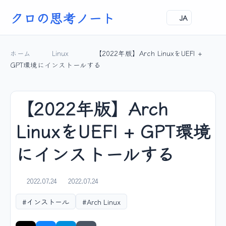
クロの思考ノート
JA
ホーム
Linux
【2022年版】Arch LinuxをUEFI +
GPT環境にインストールする
【2022年版】Arch
LinuxをUEFI + GPT環境
にインストールする
2022.07.24
2022.07.24
#インストール
#Arch Linux