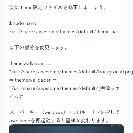
次にtheme設定ファイルを修正しましょう。
$ sudo nano
/usr/share/awesome/themes/default/theme.lua
以下の部分を変更します。
theme.wallpaper =
“/usr/share/awesome/themes/default/background.png
⇛ theme.wallpaper =
“/usr/share/awesome/themes/default/[画像ファ
イル]”
スーパーキー（windows）＋Ctrlキー＋Rを押して
awesomeを再起動すると壁紙が変わります。