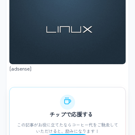
[adsense]
チップで応援する
この記事がお役に立てたならコーヒー代をご馳走して
いただけると、励みになります！