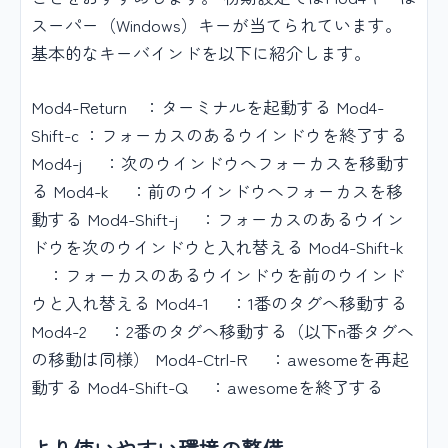
スーパー（Windows）キーが当てられています。
基本的なキーバインドを以下に紹介します。
Mod4-Return ：ターミナルを起動する Mod4-
Shift-c ：フォーカスのあるウインドウを終了する
Mod4-j ：次のウインドウへフォーカスを移動す
る Mod4-k ：前のウインドウへフォーカスを移
動する Mod4-Shift-j ：フォーカスのあるウイン
ドウを次のウインドウと入れ替える Mod4-Shift-k
：フォーカスのあるウインドウを前のウインド
ウと入れ替える Mod4-1 ：1番のタグへ移動する
Mod4-2 ：2番のタグへ移動する（以下n番タグへ
の移動は同様） Mod4-Ctrl-R ：awesomeを再起
動する Mod4-Shift-Q ：awesomeを終了する
より使いやすい環境の整備