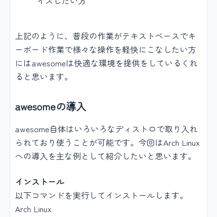
イズしたい方
上記のように、普段の作業がテキストベースでキ
ーボード作業で様々な操作を軽快にこなしたい方
にはawesomeは快適な環境を提供をしているくれ
ると思います。
awesomeの導入
awesome自体はいろいろなディストロで取り入れ
られており使うことが可能です。今回はArch Linux
への導入を主な例として紹介したいと思います。
インストール
以下コマンドを実行してインストールします。
Arch Linux