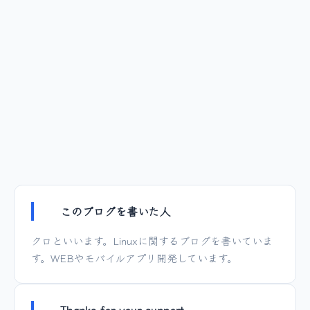
このブログを書いた人
クロといいます。Linuxに関するブログを書いていま
す。WEBやモバイルアプリ開発しています。