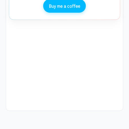
Buy me a coffee