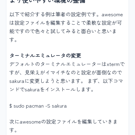
以下で紹介する例は筆者の設定例です。awesome
は設定ファイルを編集することで柔軟な設定が可
能ですので色々と試してみると面白いと思いま
す。
ターミナルエミュレータの変更
デフォルトのターミナルエミュレーターはxtermで
すが、見栄えがイマイチなのと設定が面倒なので
sakuraに変更しようと思います。 まず、以下コマ
ンドでsakuraをインストールします。
$ sudo pacman -S sakura
次にawesomeの設定ファイルを編集していきま
す。