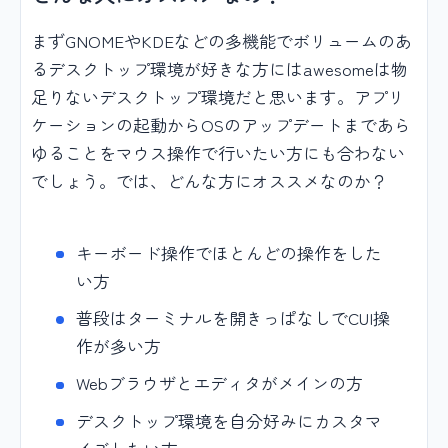
まずGNOMEやKDEなどの多機能でボリュームのあ
るデスクトップ環境が好きな方にはawesomeは物
足りないデスクトップ環境だと思います。アプリ
ケーションの起動からOSのアップデートまであら
ゆることをマウス操作で行いたい方にも合わない
でしょう。では、どんな方にオススメなのか？
キーボード操作でほとんどの操作をした
い方
普段はターミナルを開きっぱなしでCUI操
作が多い方
Webブラウザとエディタがメインの方
デスクトップ環境を自分好みにカスタマ