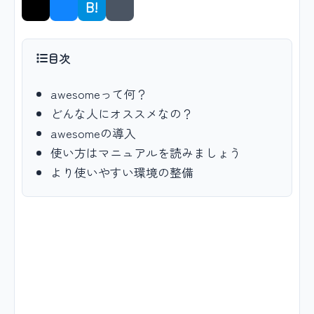
B!
シェア
目次
awesomeって何？
どんな人にオススメなの？
awesomeの導入
使い方はマニュアルを読みましょう
より使いやすい環境の整備