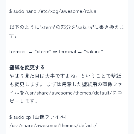
$ sudo nano /etc/xdg/awesome/rc.lua
以下のように"xterm"の部分を"sakura"に書き換えま
す。
terminal = “xterm” ⇛ terminal = “sakura”
壁紙を変更する
やはり見た目は大事ですよね。ということで壁紙
も変更します。 まずは用意した壁紙用の画像ファ
イルを/usr/share/awesome/themes/default/にコ
ピーします。
$ sudo cp [画像ファイル]
/usr/share/awesome/themes/default/