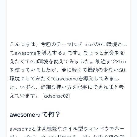
こんにちは。今回のテーマは『LinuxのGUI環境とし
てawesomeを導入する』です。ちょっと気分を変
えたくてGUI環境を変えてみました。最近までXfce
を使っていましたが、更に軽くて機能の少ないGUI
環境にしてみたくてawesomeを導入してみまし
た。いずれ、詳細な使い方を記事にできればと考
えています。 [adsense02]
awesomeって何？
awesomeとは高機能なタイル型ウィンドウマネー
ジャーです。ウィンドウマネージャなので統合デ