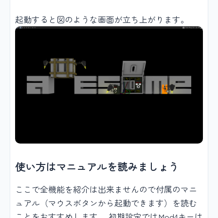
起動すると図のような画面が立ち上がります。
使い方はマニュアルを読みましょう
ここで全機能を紹介は出来ませんので付属のマニ
ュアル（マウスボタンから起動できます）を読む
ことをおすすめします。 初期設定ではMod4キーは