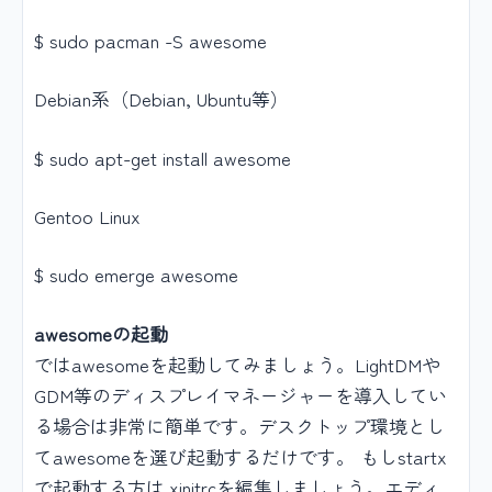
$ sudo pacman -S awesome
Debian系（Debian, Ubuntu等）
$ sudo apt-get install awesome
Gentoo Linux
$ sudo emerge awesome
awesomeの起動
ではawesomeを起動してみましょう。LightDMや
GDM等のディスプレイマネージャーを導入してい
る場合は非常に簡単です。デスクトップ環境とし
てawesomeを選び起動するだけです。 もしstartx
で起動する方は.xinitrcを編集しましょう。エディ