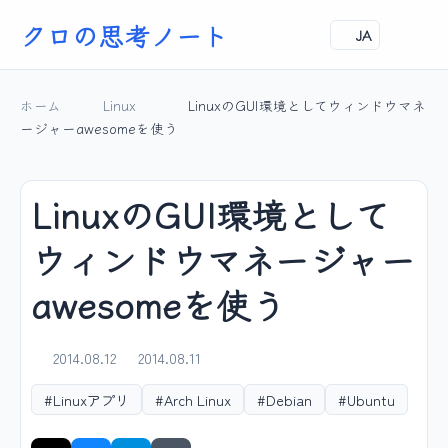
クロの思考ノート
JA
ホーム
Linux
LinuxのGUI環境としてウィンドウマネ
ージャーawesomeを使う
LinuxのGUI環境として
ウィンドウマネージャー
awesomeを使う
2014.08.12
2014.08.11
#Linuxアプリ
#Arch Linux
#Debian
#Ubuntu