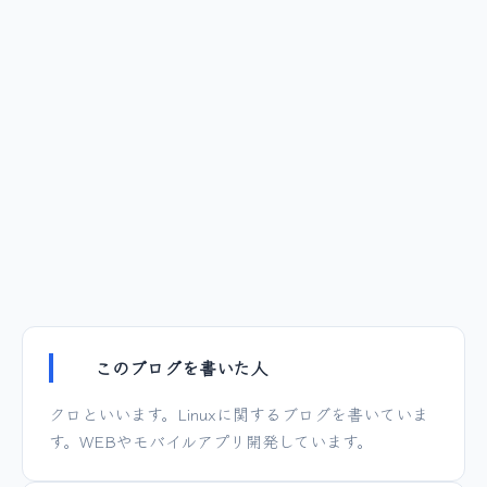
このブログを書いた人
クロといいます。Linuxに関するブログを書いていま
す。WEBやモバイルアプリ開発しています。