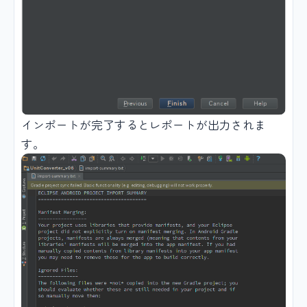
インポートが完了するとレポートが出力されま
す。