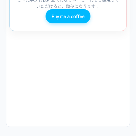
いただけると、励みになります！
Buy me a coffee