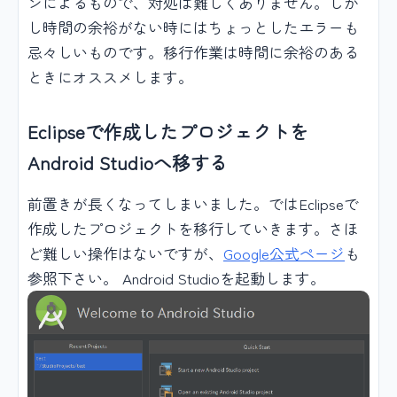
ンによるもので、対処は難しくありません。しか
し時間の余裕がない時にはちょっとしたエラーも
忌々しいものです。移行作業は時間に余裕のある
ときにオススメします。
Eclipseで作成したプロジェクトを
Android Studioへ移する
前置きが長くなってしまいました。ではEclipseで
作成したプロジェクトを移行していきます。さほ
ど難しい操作はないですが、
Google公式ページ
も
参照下さい。 Android Studioを起動します。