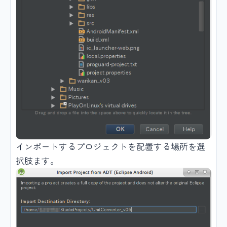
インポートするプロジェクトを配置する場所を選
択肢ます。