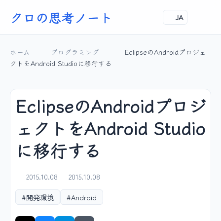
クロの思考ノート
JA
ホーム
プログラミング
EclipseのAndroidプロジェ
クトをAndroid Studioに移行する
EclipseのAndroidプロジ
ェクトをAndroid Studio
に移行する
2015.10.08
2015.10.08
#開発環境
#Android