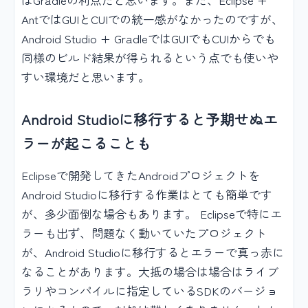
AntではGUIとCUIでの統一感がなかったのですが、
Android Studio + GradleではGUIでもCUIからでも
同様のビルド結果が得られるという点でも使いや
すい環境だと思います。
Android Studioに移行すると予期せぬエ
ラーが起こることも
Eclipseで開発してきたAndroidプロジェクトを
Android Studioに移行する作業はとても簡単です
が、多少面倒な場合もあります。 Eclipseで特にエ
ラーも出ず、問題なく動いていたプロジェクト
が、Android Studioに移行するとエラーで真っ赤に
なることがあります。大抵の場合は場合はライブ
ラリやコンパイルに指定しているSDKのバージョ