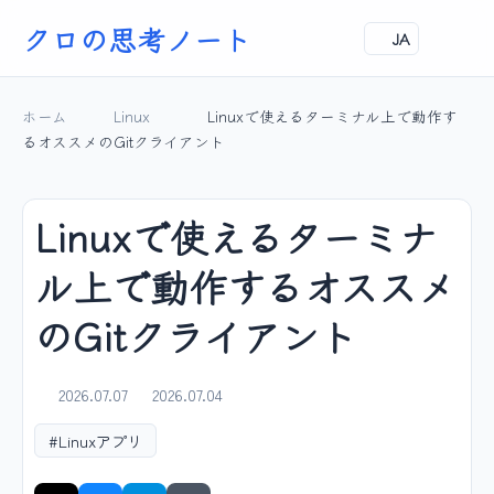
クロの思考ノート
JA
ホーム
Linux
Linuxで使えるターミナル上で動作す
るオススメのGitクライアント
Linuxで使えるターミナ
ル上で動作するオススメ
のGitクライアント
2026.07.07
2026.07.04
#Linuxアプリ