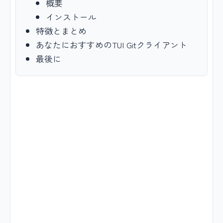
概要
インストール
特徴とまとめ
あなたにおすすめのTUI Gitクライアント
最後に