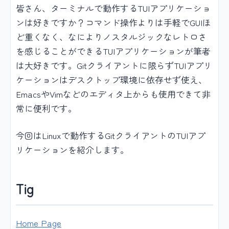
皆さん、ターミナルで動作するTUIアプリケーショ
ンは好きですか？コマンド操作よりは手軽でGUIほ
ど重くなく、なによりノスタルジックなレトロさ
を感じることができるTUIアプリケーションが筆者
は大好きです。Gitクライアントに限らずTUIアプリ
ケーションはデスクトップ環境に依存せず使え、
EmacsやVimなどのエディタ上からも使用できて非
常に便利です。
今回はLinuxで動作するGitクライアントのTUIアプ
リケーションを紹介します。
Tig
Home Page