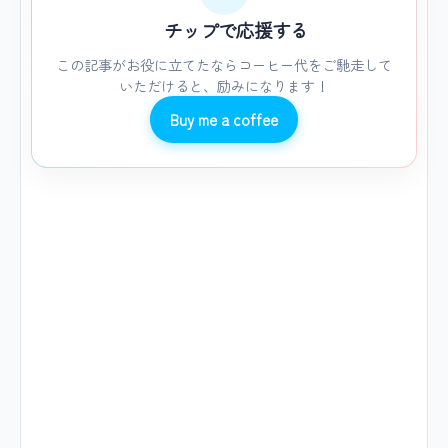
チップで応援する
この記事がお役に立てたならコーヒー代をご馳走して
いただけると、励みになります！
Buy me a coffee