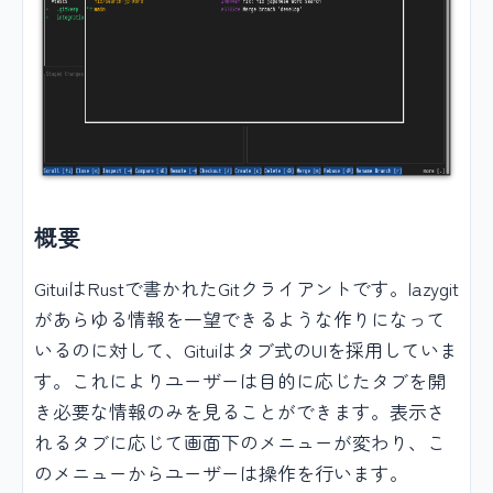
概要
GituiはRustで書かれたGitクライアントです。lazygit
があらゆる情報を一望できるような作りになって
いるのに対して、Gituiはタブ式のUIを採用していま
す。これによりユーザーは目的に応じたタブを開
き必要な情報のみを見ることができます。表示さ
れるタブに応じて画面下のメニューが変わり、こ
のメニューからユーザーは操作を行います。