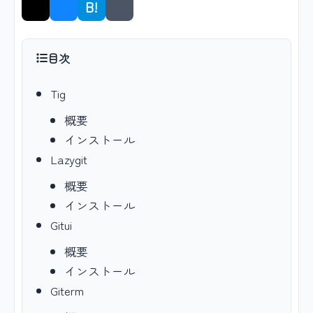
B!
シェア
目次
Tig
概要
インストール
Lazygit
概要
インストール
Gitui
概要
インストール
Giterm