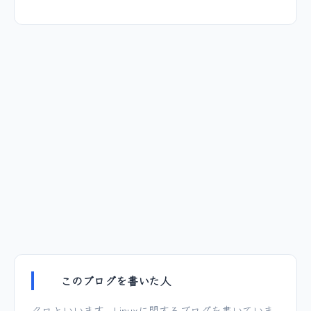
このブログを書いた人
クロといいます。Linuxに関するブログを書いていま