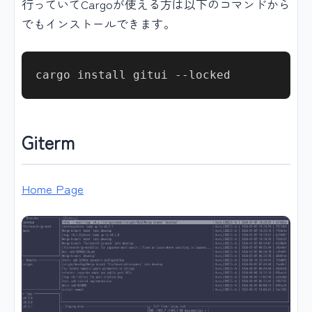
行っていてCargoが使える方は以下のコマンドから
でもインストールできます。
Giterm
Home Page