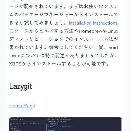
ージが配布されています。まずはお使いのシステ
ムのパッケージマネージャーからインストールで
きるか試してみましょう。
Installation instractions
にソースからビルドする方法やHomebrewやLinux
ディストリビューションでのインストール方法が
書かれています。参考にしてください。尚、Void
Linuxについては特に記述がありませんでしたが、
XBPSからインストールすることが可能です。
Lazygit
Home Page