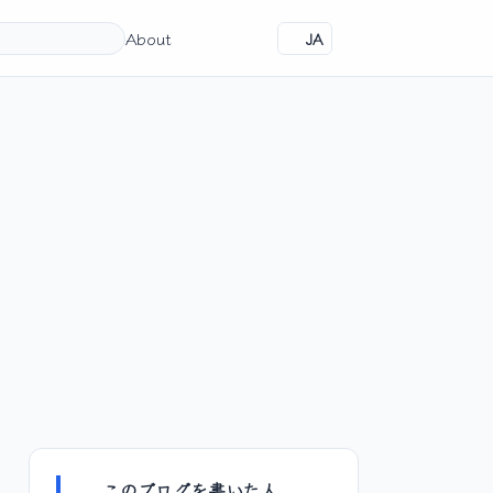
About
JA
このブログを書いた人