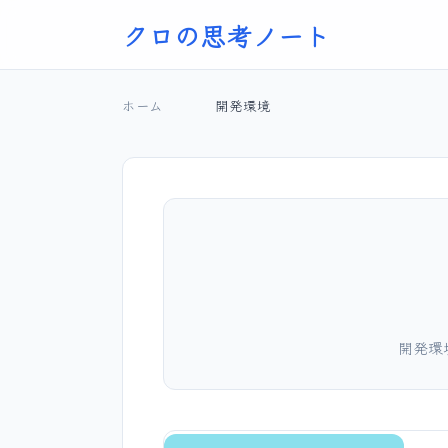
クロの思考ノート
ホーム
開発環境
開発環