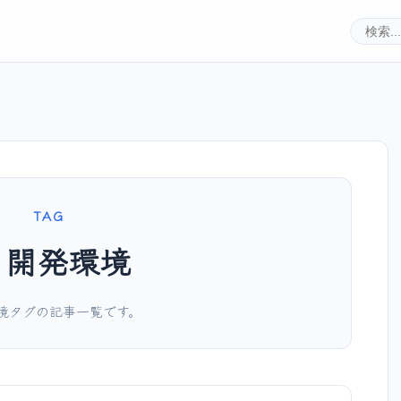
TAG
開発環境
境タグの記事一覧です。