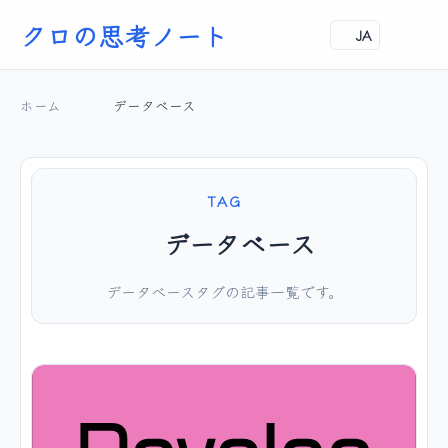
クロの思考ノート
JA
ホーム
データベース
TAG
データベース
データベースタグの記事一覧です。