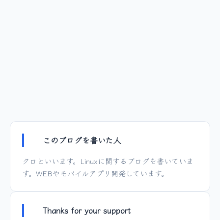
このブログを書いた人
クロといいます。Linuxに関するブログを書いていま
す。WEBやモバイルアプリ開発しています。
Thanks for your support