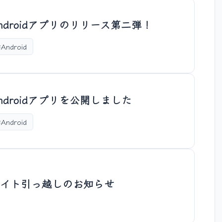
ndroidアプリのリリース第二弾！
#Android
ndroidアプリを公開しました
#Android
サイト引っ越しのお知らせ