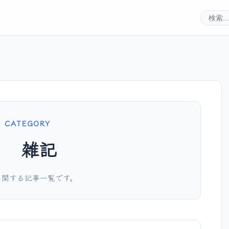
CATEGORY
雑記
に関する記事一覧です。