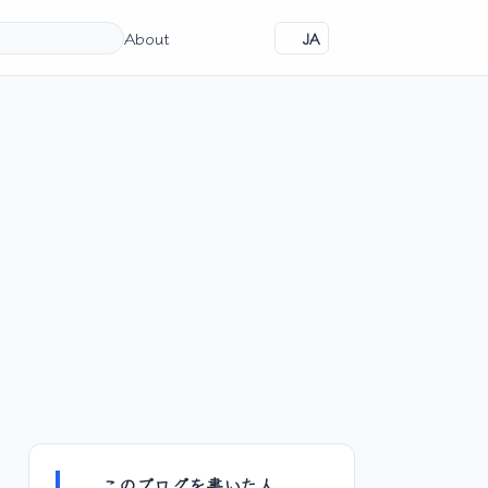
About
JA
このブログを書いた人