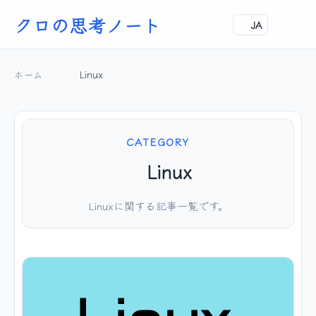
クロの思考ノート
JA
ホーム
Linux
CATEGORY
Linux
Linuxに関する記事一覧です。