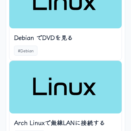
Debian でDVDを見る
#Debian
Arch Linuxで無線LANに接続する