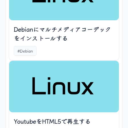
Debianにマルチメディアコーデック
をインストールする
#Debian
YoutubeをHTML5で再生する