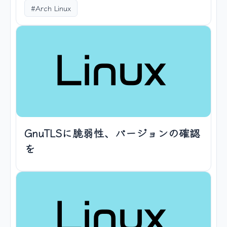
#Arch Linux
GnuTLSに脆弱性、バージョンの確認
を