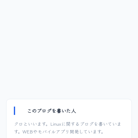
このブログを書いた人
クロといいます。Linuxに関するブログを書いていま
す。WEBやモバイルアプリ開発しています。